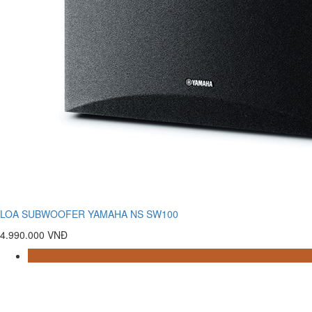
LOA SUBWOOFER YAMAHA NS SW100
4.990.000 VNĐ