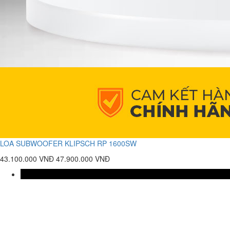
LOA SUBWOOFER KLIPSCH RP 1600SW
43.100.000 VNĐ
47.900.000 VNĐ