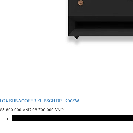
LOA SUBWOOFER KLIPSCH RP 1200SW
25.800.000 VNĐ
28.700.000 VNĐ