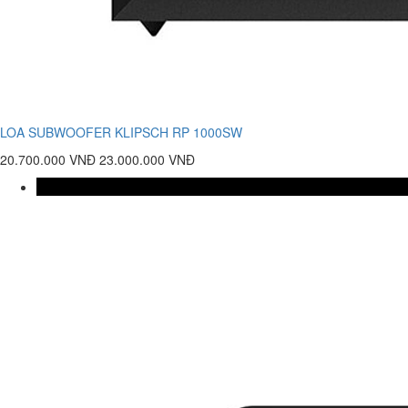
LOA SUBWOOFER KLIPSCH RP 1000SW
20.700.000 VNĐ
23.000.000 VNĐ