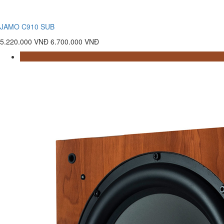
JAMO C910 SUB
5.220.000 VNĐ
6.700.000 VNĐ