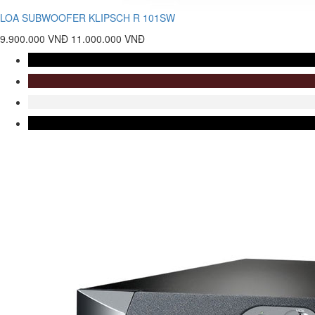
LOA SUBWOOFER KLIPSCH R 101SW
9.900.000 VNĐ
11.000.000 VNĐ