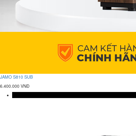
JAMO S810 SUB
6.400.000 VNĐ