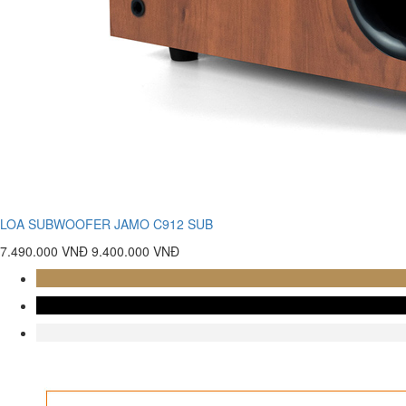
LOA SUBWOOFER JAMO C912 SUB
7.490.000 VNĐ
9.400.000 VNĐ