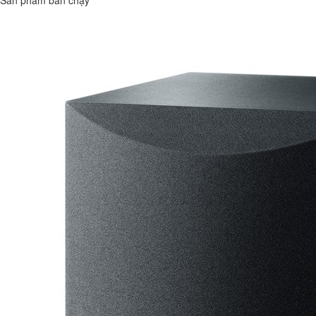
Sản phẩm bán chạy