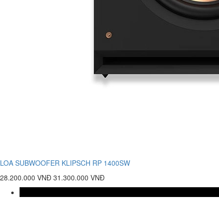
LOA SUBWOOFER KLIPSCH RP 1400SW
28.200.000 VNĐ
31.300.000 VNĐ