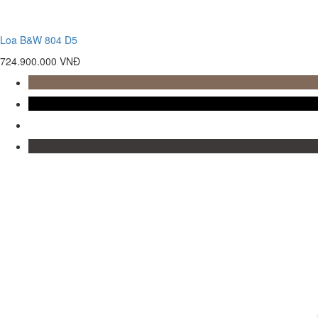
Loa B&W 804 D5
724.900.000 VNĐ