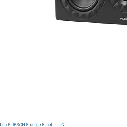
Loa ELIPSON Prestige Facet II 11C