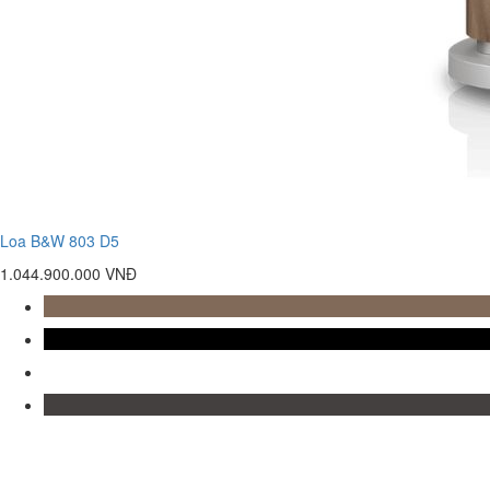
Loa B&W 803 D5
1.044.900.000 VNĐ