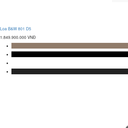
Loa B&W 801 D5
1.849.900.000 VNĐ