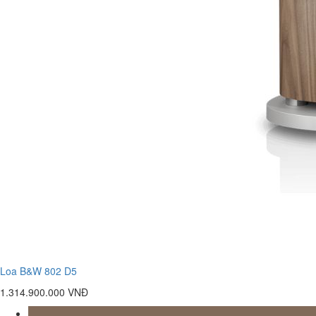
Loa B&W 802 D5
1.314.900.000 VNĐ