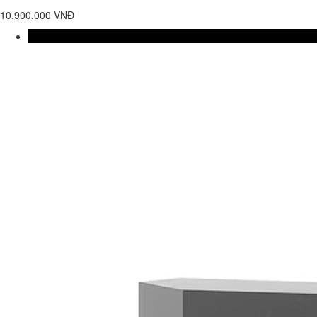
10.900.000 VNĐ