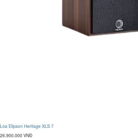
Loa Elipson Heritage XLS 7
26.900.000 VNĐ