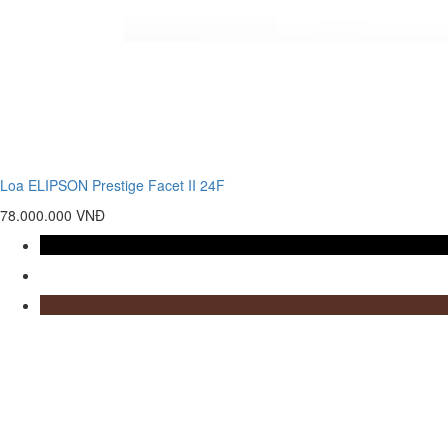
Loa ELIPSON Prestige Facet II 24F
78.000.000 VNĐ