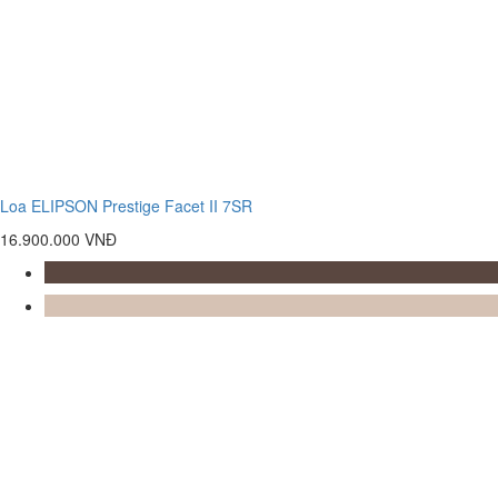
Loa ELIPSON Prestige Facet II 7SR
16.900.000 VNĐ