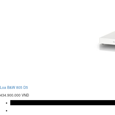
Loa B&W 805 D5
434.900.000 VNĐ