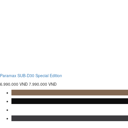
Paramax SUB-D30 Special Edition
6.990.000 VNĐ
7.990.000 VNĐ