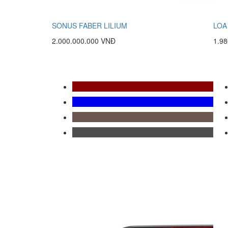
SONUS FABER LILIUM
LOA
2.000.000.000 VNĐ
1.9