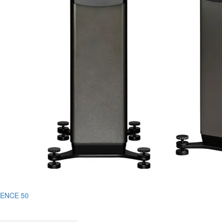
ENCE 50