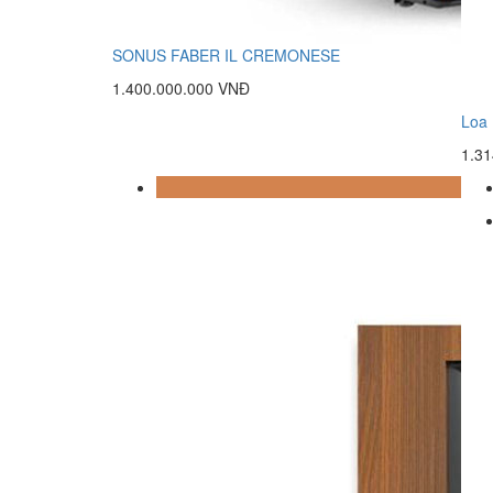
SONUS FABER IL CREMONESE
1.400.000.000 VNĐ
Loa
1.3