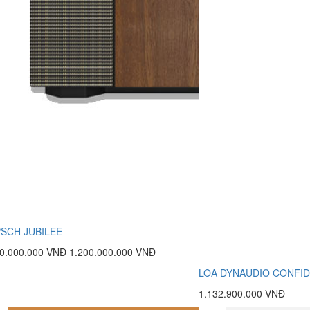
PSCH JUBILEE
90.000.000 VNĐ
1.200.000.000 VNĐ
LOA DYNAUDIO CONFID
1.132.900.000 VNĐ