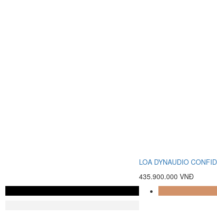
LOA DYNAUDIO CONFID
435.900.000 VNĐ