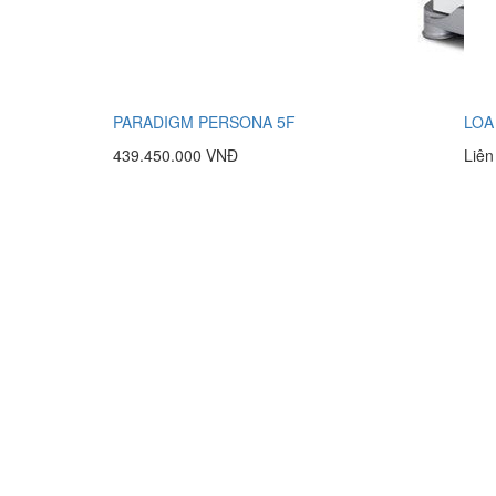
PARADIGM PERSONA 5F
LOA
439.450.000 VNĐ
Liên