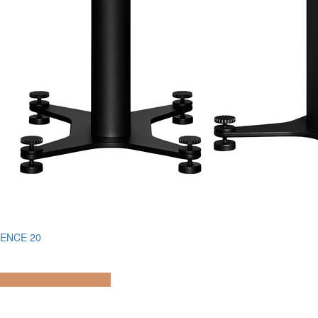
ENCE 20