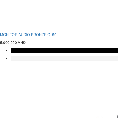
MONITOR AUDIO BRONZE C150
5.000.000 VNĐ