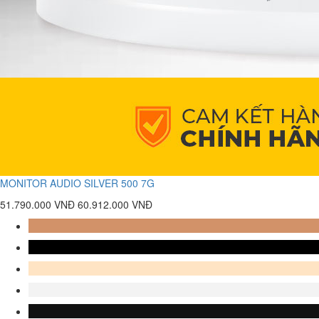
MONITOR AUDIO SILVER 500 7G
51.790.000 VNĐ
60.912.000 VNĐ