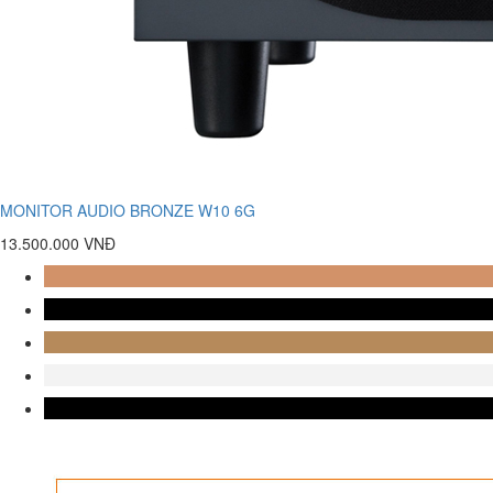
MONITOR AUDIO BRONZE W10 6G
13.500.000 VNĐ