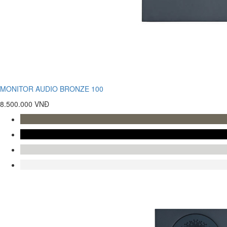
MONITOR AUDIO BRONZE 100
8.500.000 VNĐ