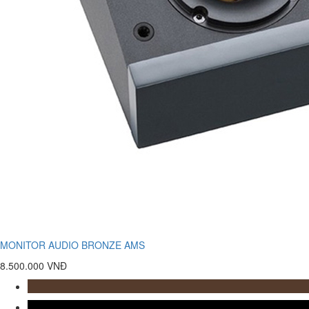
MONITOR AUDIO BRONZE AMS
8.500.000 VNĐ