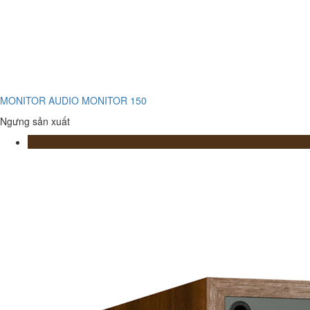
MONITOR AUDIO MONITOR 150
Ngưng sản xuất