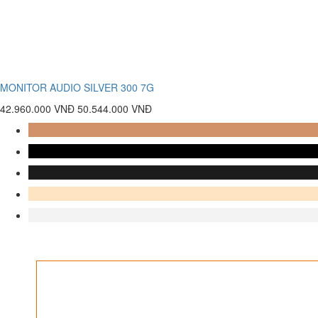
MONITOR AUDIO SILVER 300 7G
42.960.000 VNĐ
50.544.000 VNĐ