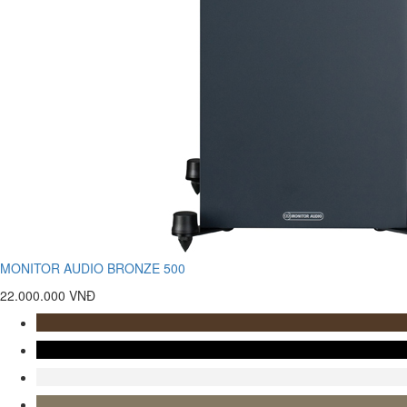
MONITOR AUDIO BRONZE 500
22.000.000 VNĐ