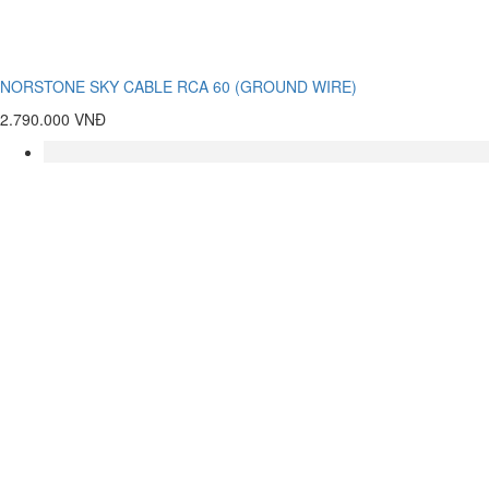
NORSTONE SKY CABLE RCA 60 (GROUND WIRE)
2.790.000 VNĐ