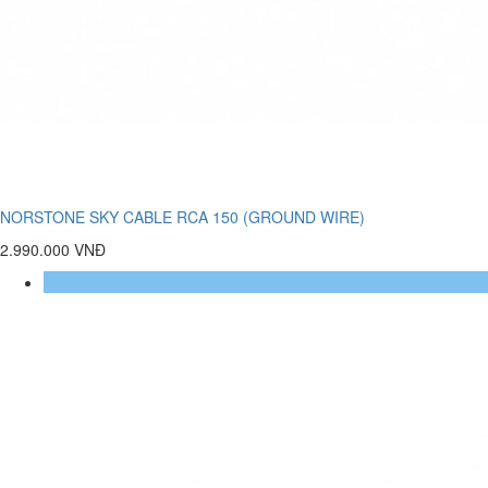
NORSTONE SKY CABLE RCA 150 (GROUND WIRE)
2.990.000 VNĐ