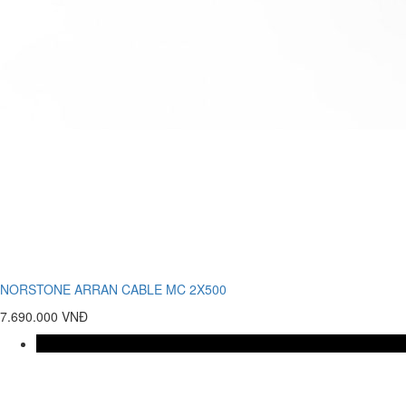
NORSTONE ARRAN CABLE MC 2X500
7.690.000 VNĐ