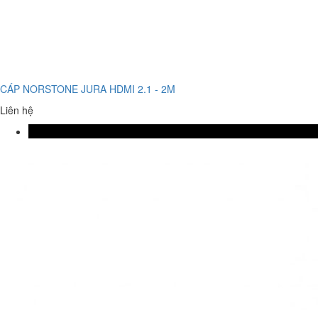
CÁP NORSTONE JURA HDMI 2.1 - 2M
Liên hệ