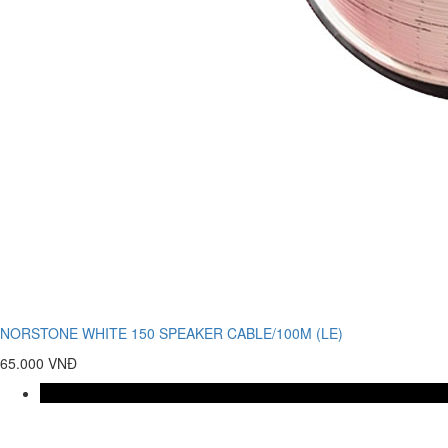
NORSTONE WHITE 150 SPEAKER CABLE/100M (LE)
65.000 VNĐ