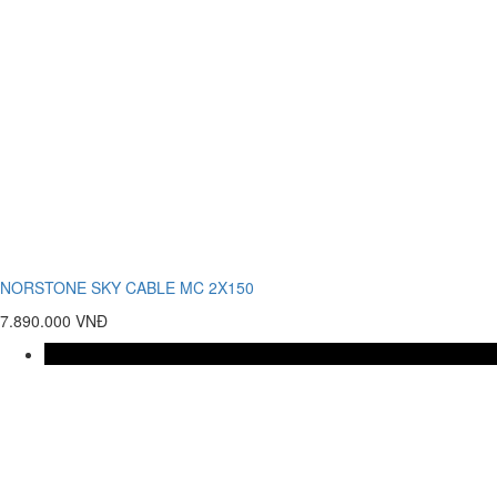
NORSTONE SKY CABLE MC 2X150
7.890.000 VNĐ