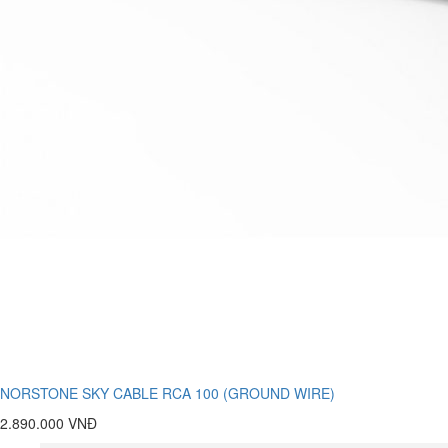
NORSTONE SKY CABLE RCA 100 (GROUND WIRE)
2.890.000 VNĐ