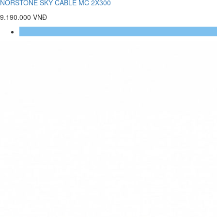
NORSTONE SKY CABLE MC 2X300
9.190.000 VNĐ