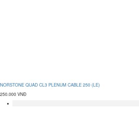
NORSTONE QUAD CL3 PLENUM CABLE 250 (LE)
250.000 VNĐ