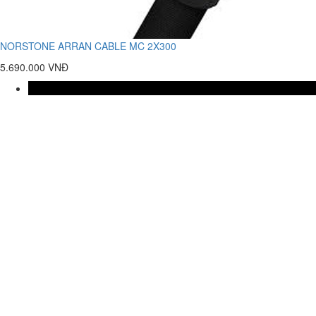
NORSTONE ARRAN CABLE MC 2X300
5.690.000 VNĐ