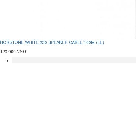
NORSTONE WHITE 250 SPEAKER CABLE/100M (LE)
120.000 VNĐ