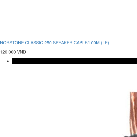
NORSTONE CLASSIC 250 SPEAKER CABLE/100M (LE)
120.000 VNĐ