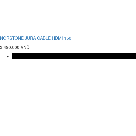
NORSTONE JURA CABLE HDMI 150
3.490.000 VNĐ