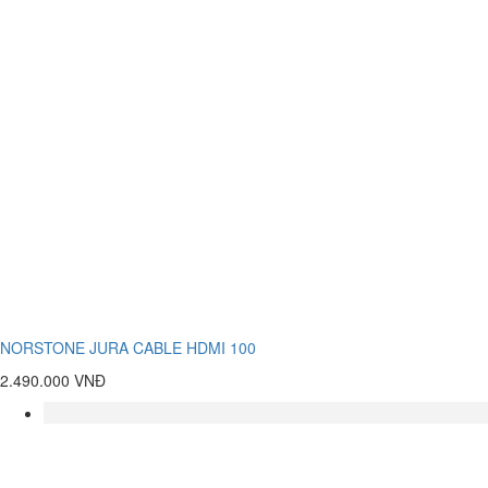
NORSTONE JURA CABLE HDMI 100
2.490.000 VNĐ