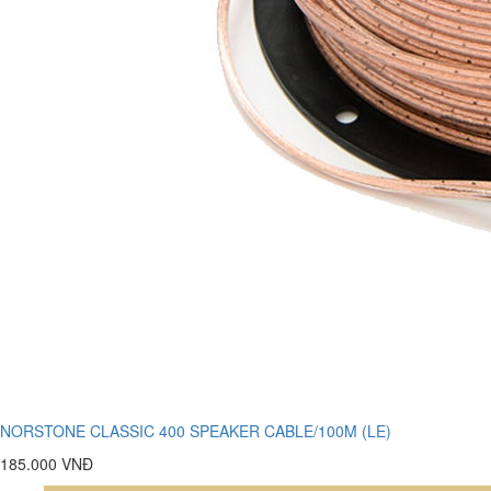
NORSTONE CLASSIC 400 SPEAKER CABLE/100M (LE)
185.000 VNĐ