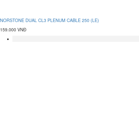
NORSTONE DUAL CL3 PLENUM CABLE 250 (LE)
159.000 VNĐ