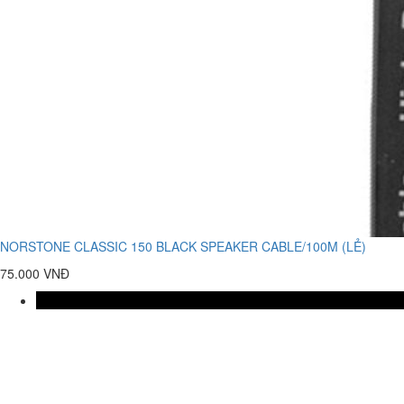
NORSTONE CLASSIC 150 BLACK SPEAKER CABLE/100M (LẺ)
75.000 VNĐ