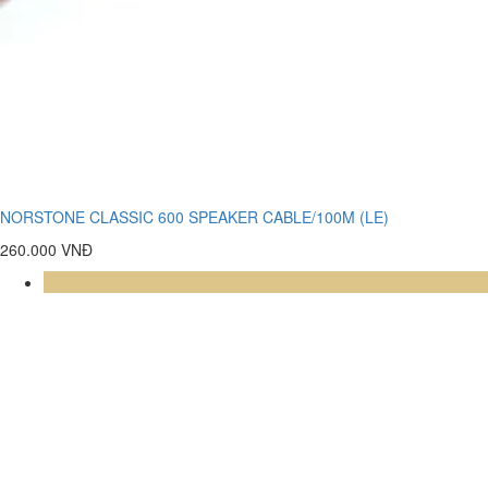
NORSTONE CLASSIC 600 SPEAKER CABLE/100M (LE)
260.000 VNĐ