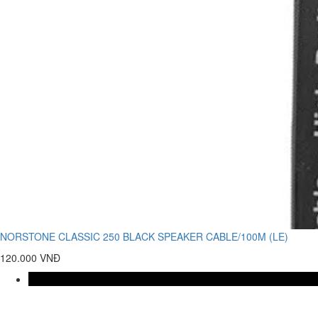
NORSTONE CLASSIC 250 BLACK SPEAKER CABLE/100M (LE)
120.000 VNĐ