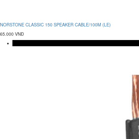
NORSTONE CLASSIC 150 SPEAKER CABLE/100M (LE)
65.000 VNĐ