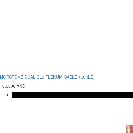
NORSTONE DUAL CL3 PLENUM CABLE 150 (LE)
100.000 VNĐ