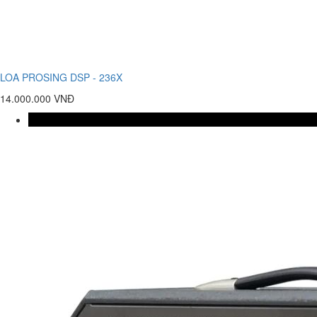
LOA PROSING DSP - 236X
14.000.000 VNĐ