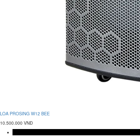
LOA PROSING W12 BEE
10.500.000 VNĐ