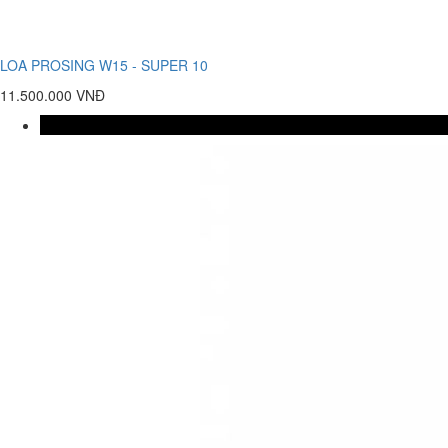
LOA PROSING W15 - SUPER 10
11.500.000 VNĐ