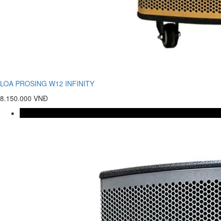
LOA PROSING W12 INFINITY
8.150.000 VNĐ