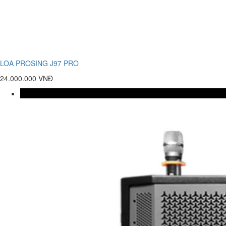
LOA PROSING J97 PRO
24.000.000 VNĐ