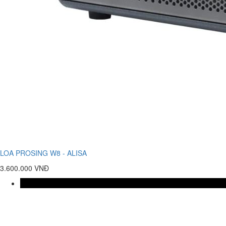
LOA PROSING W8 - ALISA
3.600.000 VNĐ