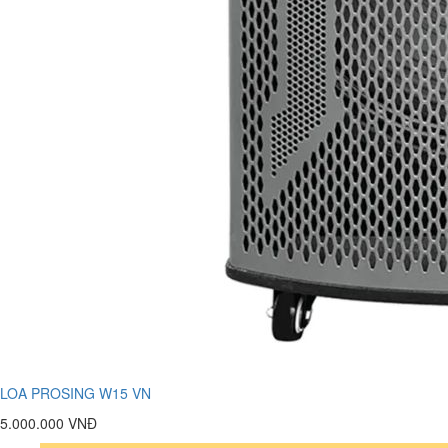
LOA PROSING W15 VN
5.000.000 VNĐ