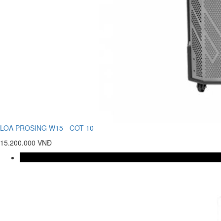
LOA PROSING W15 - COT 10
15.200.000 VNĐ