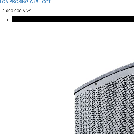
LOA PROSING W15 - COT
12.000.000 VNĐ