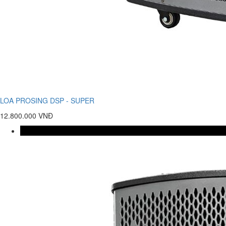
LOA PROSING DSP - SUPER
12.800.000 VNĐ