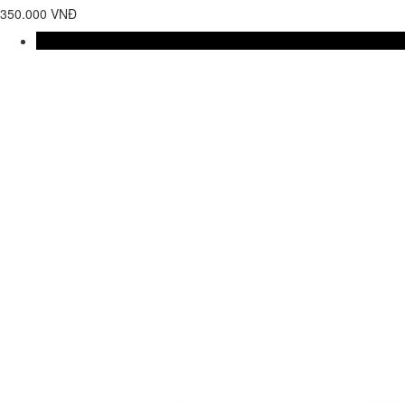
350.000 VNĐ