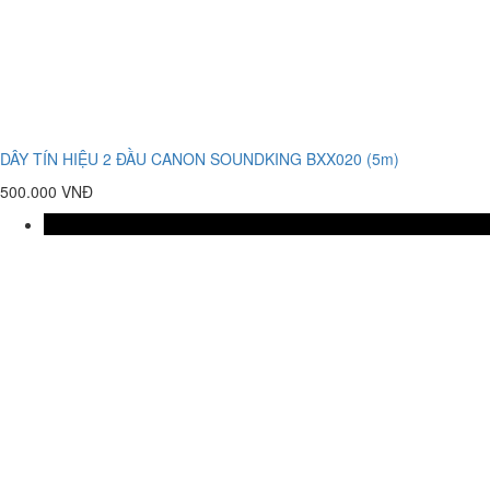
DÂY TÍN HIỆU 2 ĐẦU CANON SOUNDKING BXX020 (5m)
500.000 VNĐ