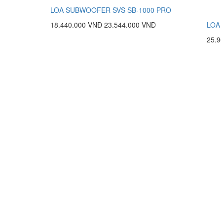
LOA SUBWOOFER SVS SB-1000 PRO
18.440.000 VNĐ
23.544.000 VNĐ
LOA
25.