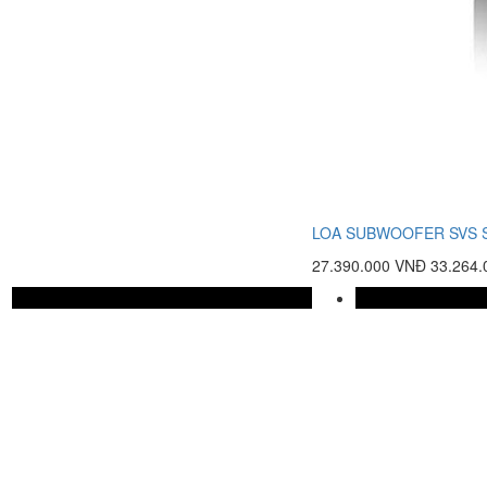
LOA SUBWOOFER SVS S
27.390.000 VNĐ
33.264