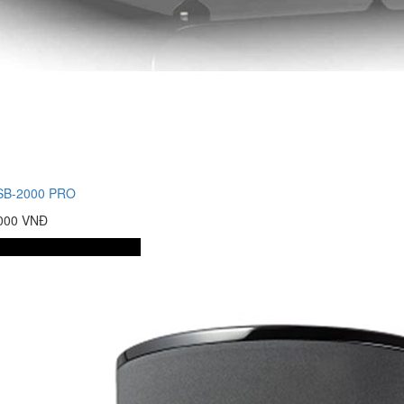
B-2000 PRO
.000 VNĐ