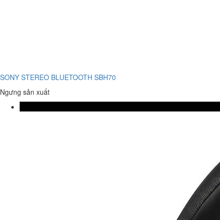
SONY STEREO BLUETOOTH SBH70
Ngưng sản xuất