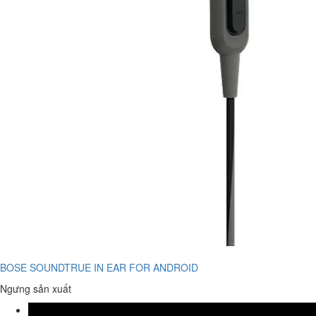
BOSE SOUNDTRUE IN EAR FOR ANDROID
Ngưng sản xuất