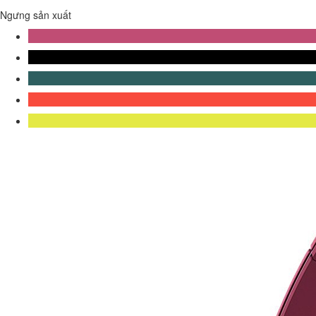
Ngưng sản xuất