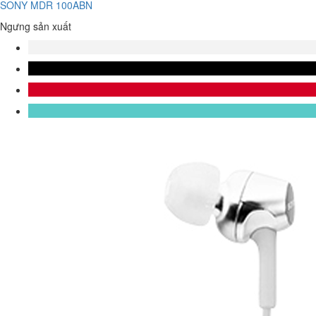
SONY MDR 100ABN
Ngưng sản xuất