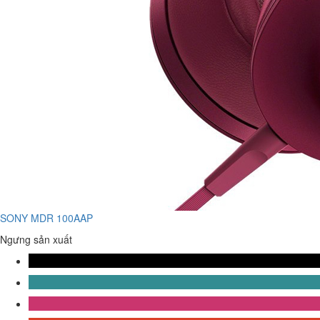
SONY MDR 100AAP
Ngưng sản xuất