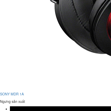
SONY MDR 1A
Ngưng sản xuất