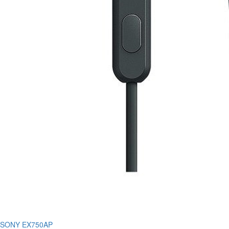
SONY EX750AP