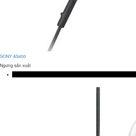
SONY AS400
Ngưng sản xuất