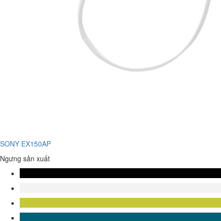
SONY EX150AP
Ngưng sản xuất