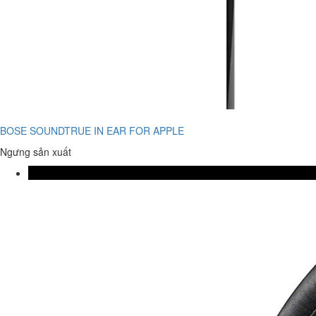
BOSE SOUNDTRUE IN EAR FOR APPLE
Ngưng sản xuất