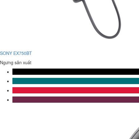
SONY EX750BT
Ngưng sản xuất