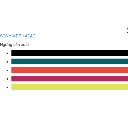
SONY MDR 1ADAC
Ngưng sản xuất