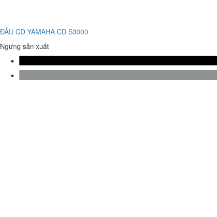
ĐẦU CD YAMAHA CD S3000
Ngưng sản xuất