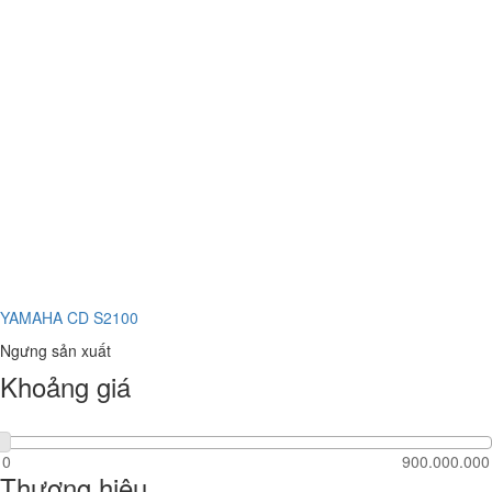
YAMAHA CD S2100
Ngưng sản xuất
Khoảng giá
Thương hiệu