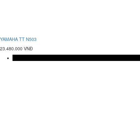
YAMAHA TT N503
23.480.000 VNĐ