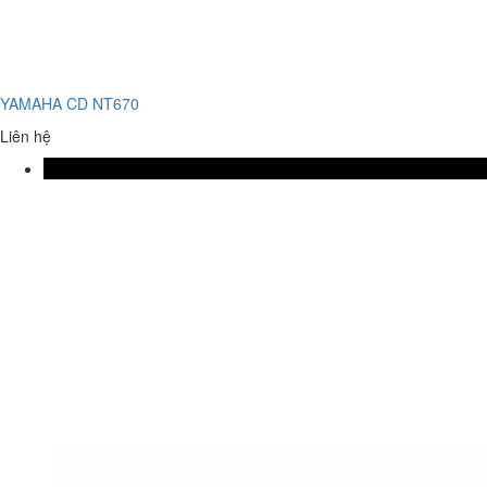
YAMAHA CD NT670
Liên hệ