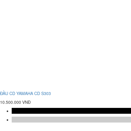
ĐẦU CD YAMAHA CD S303
10.500.000 VNĐ