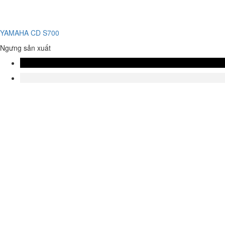
YAMAHA CD S700
Ngưng sản xuất