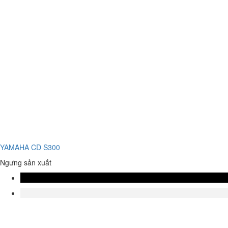
YAMAHA CD S300
Ngưng sản xuất