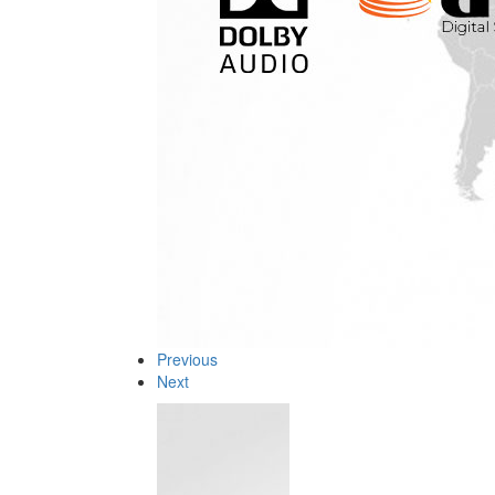
Previous
Next