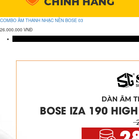
COMBO ÂM THANH NHẠC NỀN BOSE 03
26.000.000 VNĐ