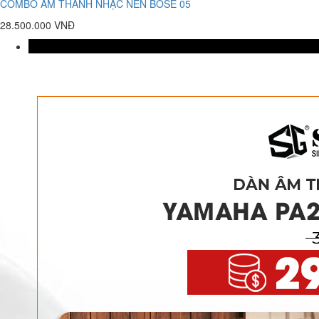
COMBO ÂM THANH NHẠC NỀN BOSE 05
28.500.000 VNĐ