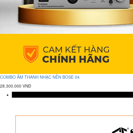
COMBO ÂM THANH NHẠC NỀN BOSE 04
28.300.000 VNĐ