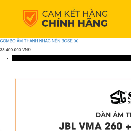
COMBO ÂM THANH NHẠC NỀN BOSE 06
33.400.000 VNĐ