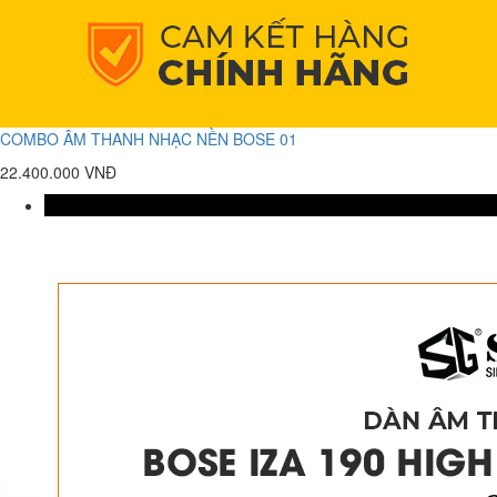
COMBO ÂM THANH NHẠC NỀN BOSE 01
22.400.000 VNĐ