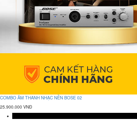
COMBO ÂM THANH NHẠC NỀN BOSE 02
25.900.000 VNĐ