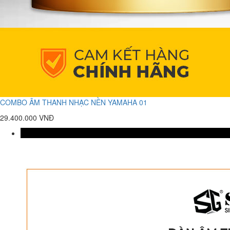
COMBO ÂM THANH NHẠC NỀN YAMAHA 01
29.400.000 VNĐ