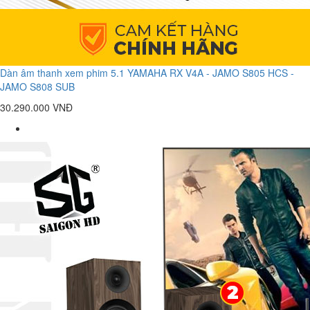
Dàn âm thanh xem phim 5.1 YAMAHA RX V4A - JAMO S805 HCS -
JAMO S808 SUB
30.290.000 VNĐ