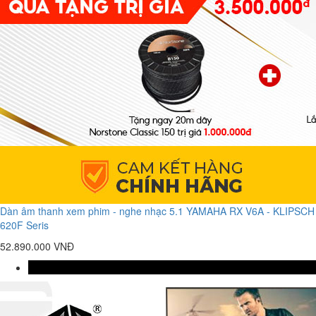
Dàn âm thanh xem phim - nghe nhạc 5.1 YAMAHA RX V6A - KLIPSCH
620F Seris
52.890.000 VNĐ