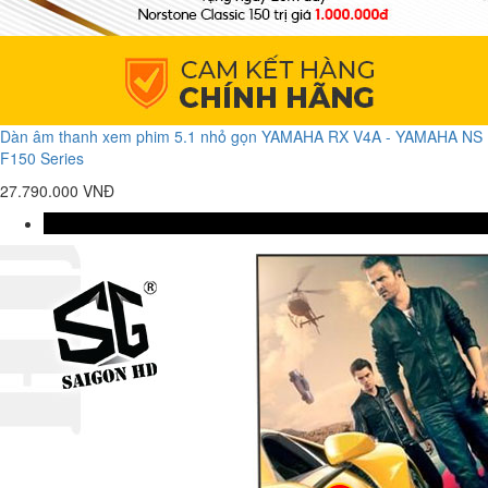
Dàn âm thanh xem phim 5.1 nhỏ gọn YAMAHA RX V4A - YAMAHA NS
F150 Series
27.790.000 VNĐ