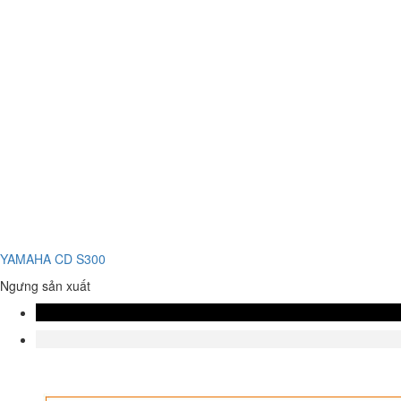
YAMAHA CD S300
Ngưng sản xuất