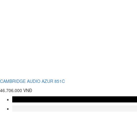
CAMBRIDGE AUDIO AZUR 851C
46.706.000 VNĐ