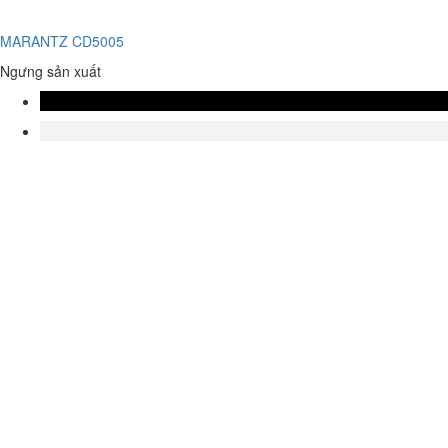
MARANTZ CD5005
Ngưng sản xuất