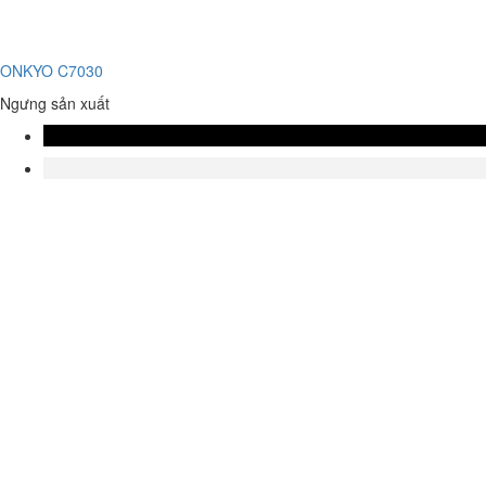
ONKYO C7030
Ngưng sản xuất