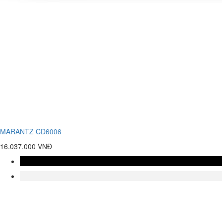
MARANTZ CD6006
16.037.000 VNĐ