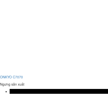
ONKYO C7070
Ngưng sản xuất