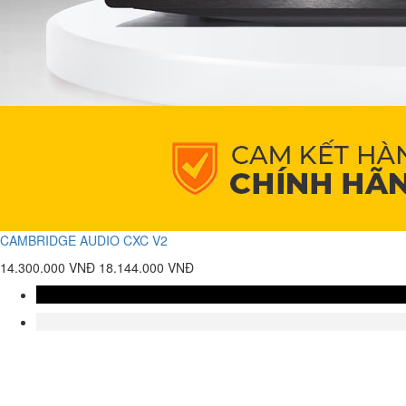
CAMBRIDGE AUDIO CXC V2
14.300.000 VNĐ
18.144.000 VNĐ