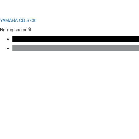
YAMAHA CD S700
Ngưng sản xuất