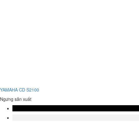
YAMAHA CD S2100
Ngưng sản xuất