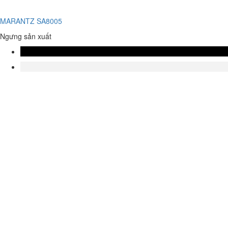
MARANTZ SA8005
Ngưng sản xuất