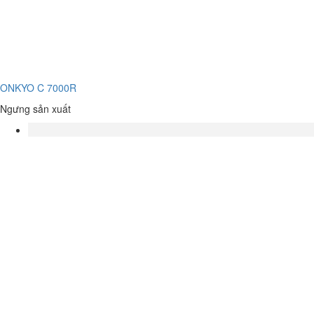
ONKYO C 7000R
Ngưng sản xuất