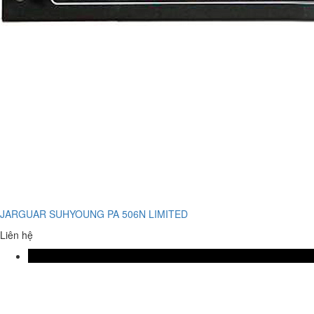
JARGUAR SUHYOUNG PA 506N LIMITED
Liên hệ