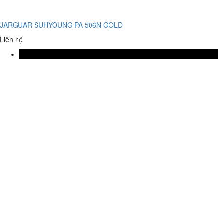
JARGUAR SUHYOUNG PA 506N GOLD
Liên hệ