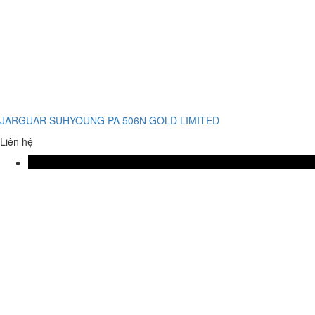
JARGUAR SUHYOUNG PA 506N GOLD LIMITED
Liên hệ