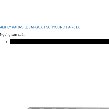
AMPLY KARAOKE JARGUAR SUHYOUNG PA-701A
Ngưng sản xuất