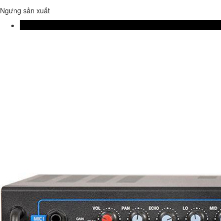
Ngưng sản xuất