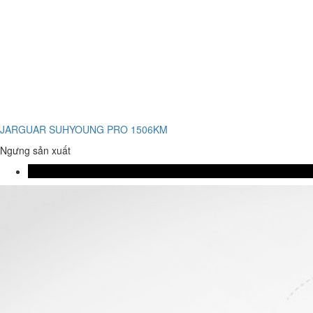
JARGUAR SUHYOUNG PRO 1506KM
Ngưng sản xuất