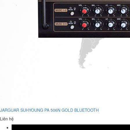
JARGUAR SUHYOUNG PA 506N GOLD BLUETOOTH
Liên hệ