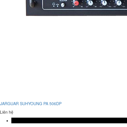
JARGUAR SUHYOUNG PA 506DP
Liên hệ