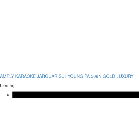
AMPLY KARAOKE JARGUAR SUHYOUNG PA 506N GOLD LUXURY
Liên hệ