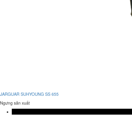
JARGUAR SUHYOUNG SS 655
Ngưng sản xuất