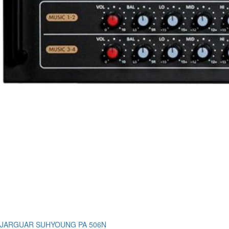
JARGUAR SUHYOUNG PA 506N