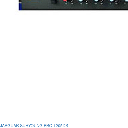
JARGUAR SUHYOUNG PRO 1205DS