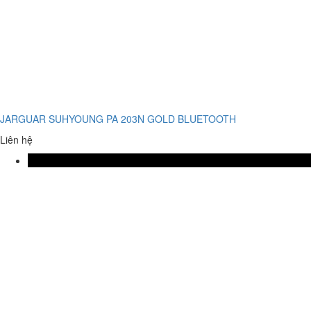
JARGUAR SUHYOUNG PA 203N GOLD BLUETOOTH
Liên hệ