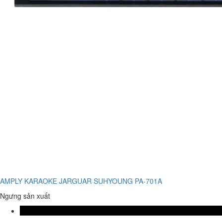
AMPLY KARAOKE JARGUAR SUHYOUNG PA-701A
Ngưng sản xuất