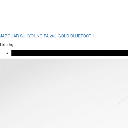
JARGUAR SUHYOUNG PA 203 GOLD BLUETOOTH
Liên hệ