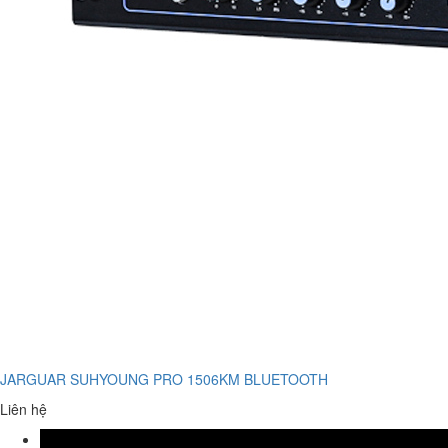
JARGUAR SUHYOUNG PRO 1506KM BLUETOOTH
Liên hệ