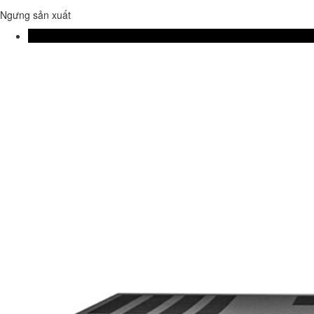
Ngưng sản xuất