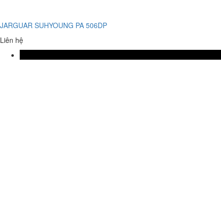
JARGUAR SUHYOUNG PA 506DP
Liên hệ