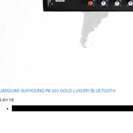
JARGUAR SUHYOUNG PA 203 GOLD LUXURY BLUETOOTH
Liên hệ