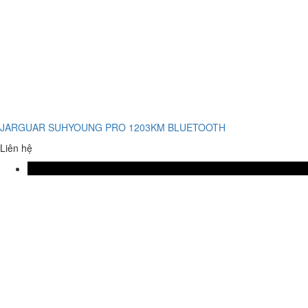
JARGUAR SUHYOUNG PRO 1203KM BLUETOOTH
Liên hệ