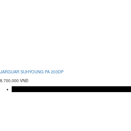
JARGUAR SUHYOUNG PA 203DP
8.700.000 VNĐ