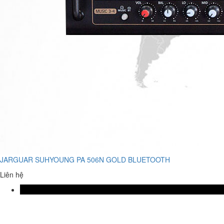
JARGUAR SUHYOUNG PA 506N GOLD BLUETOOTH
Liên hệ