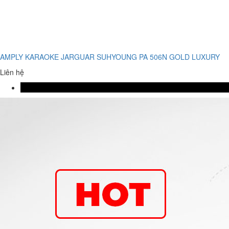
AMPLY KARAOKE JARGUAR SUHYOUNG PA 506N GOLD LUXURY
Liên hệ