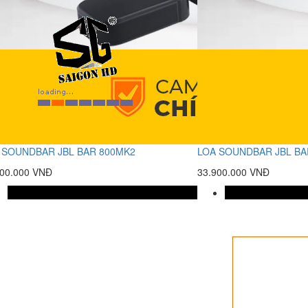
 SOUNDBAR JBL BAR 800MK2
LOA SOUNDBAR JBL BA
900.000 VNĐ
33.900.000 VNĐ