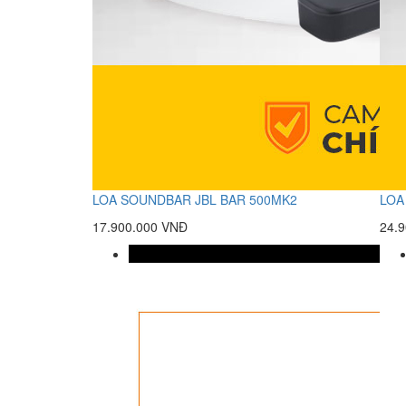
LOA SOUNDBAR JBL BAR 500MK2
LOA
17.900.000 VNĐ
24.