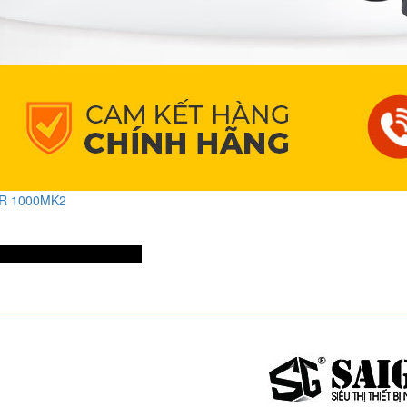
R 1000MK2