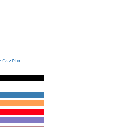
e Go 2 Plus