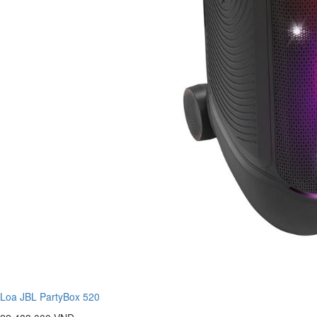
Loa JBL PartyBox 520