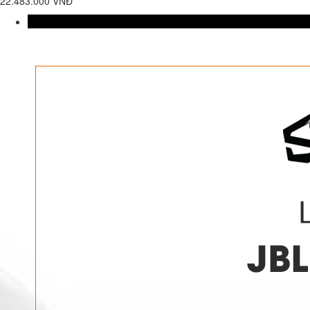
22.483.000 VNĐ