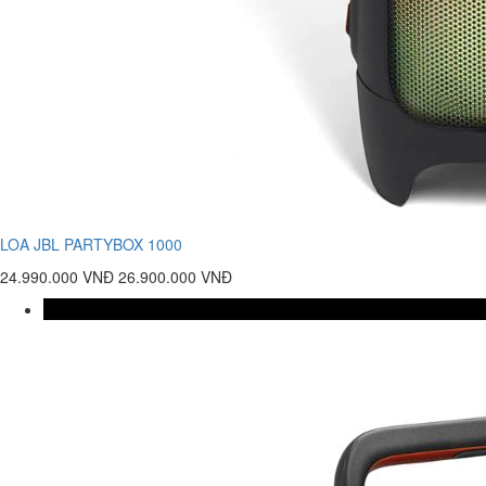
LOA JBL PARTYBOX 1000
24.990.000 VNĐ
26.900.000 VNĐ