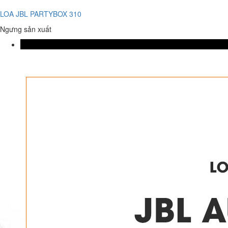
LOA JBL PARTYBOX 310
Ngưng sản xuất