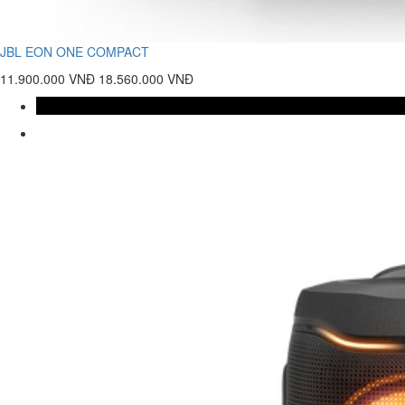
JBL EON ONE COMPACT
11.900.000 VNĐ
18.560.000 VNĐ