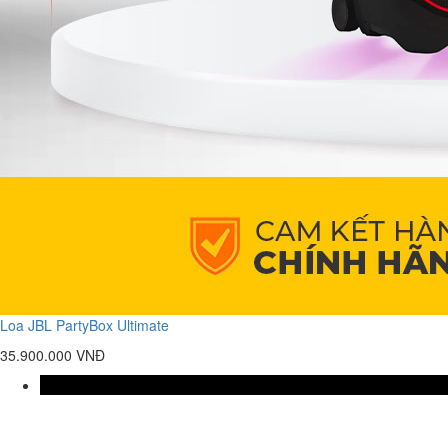
Loa JBL PartyBox Ultimate
35.900.000 VNĐ