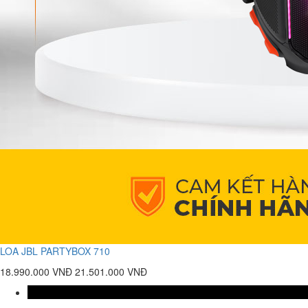
LOA JBL PARTYBOX 710
18.990.000 VNĐ
21.501.000 VNĐ