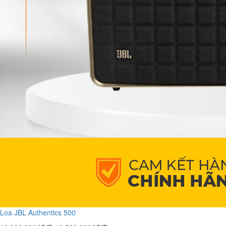
Loa JBL Authentics 500