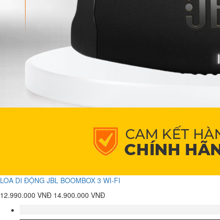
LOA DI ĐỘNG JBL BOOMBOX 3 WI-FI
12.990.000 VNĐ
14.900.000 VNĐ