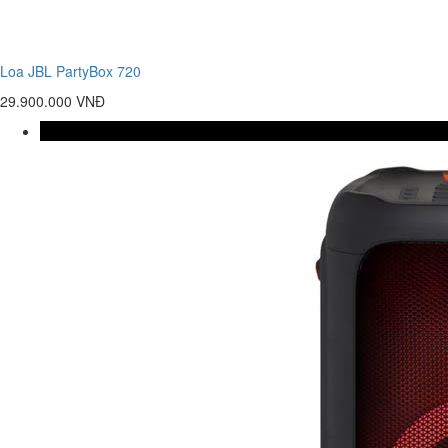
Loa JBL PartyBox 720
29.900.000 VNĐ