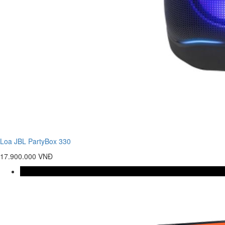
Loa JBL PartyBox 330
17.900.000 VNĐ