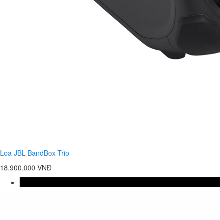
Loa JBL BandBox Trio
18.900.000 VNĐ