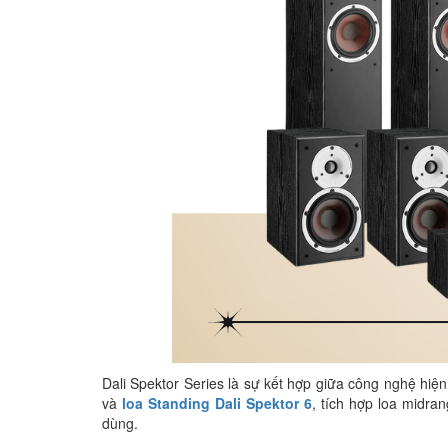
Dali Spektor Series là sự kết hợp giữa công nghệ hiệ
và
loa Standing Dali Spektor 6
, tích hợp loa midran
dùng.