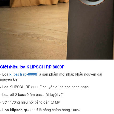
Giới thiệu loa KLIPSCH RP 8000F
- Loa
klipsch rp-8000f
là sản phẩm mới nhập khẩu nguyên đai
nguyên kiện
- Loa KLIPSCH RP 8000F chuyên dùng cho nghe nhạc
- Loa với 2 bass 2 âm bass rất tuyệt vời
- Với thương hiệu nổi tiếng đến từ Mỹ
-
Loa klipsch rp-8000f
là hàng chính hãng 100%