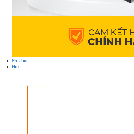
Previous
Next