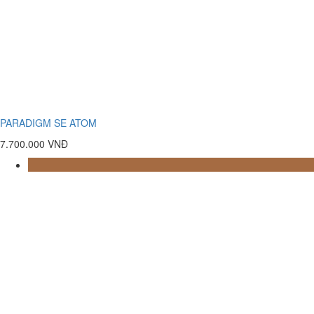
PARADIGM SE ATOM
7.700.000 VNĐ