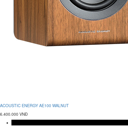
ACOUSTIC ENERGY AE100 WALNUT
6.400.000 VNĐ