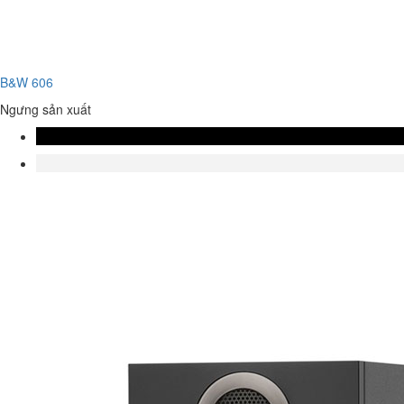
B&W 606
Ngưng sản xuất