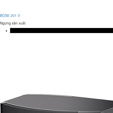
BOSE 201 V
Ngưng sản xuất