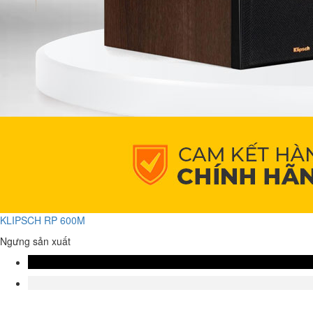
KLIPSCH RP 600M
Ngưng sản xuất