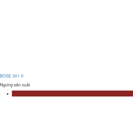
BOSE 301 V
Ngưng sản xuất