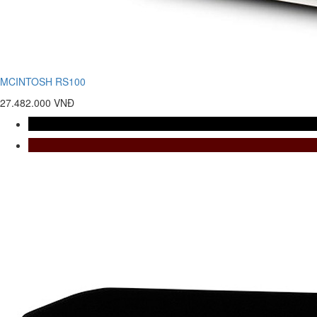
MCINTOSH RS100
27.482.000 VNĐ