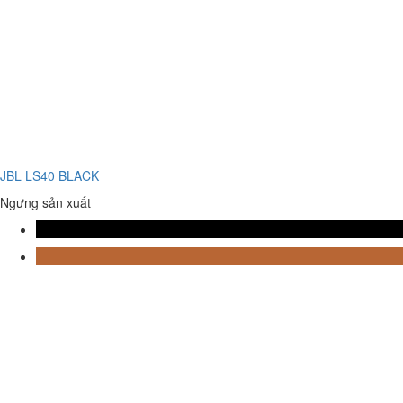
JBL LS40 BLACK
Ngưng sản xuất