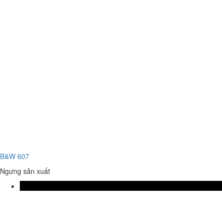
B&W 607
Ngưng sản xuất