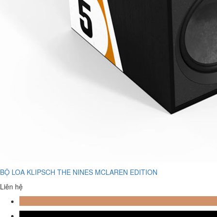
BỘ LOA KLIPSCH THE NINES MCLAREN EDITION
Liên hệ