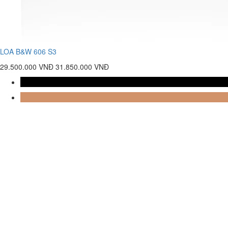
LOA B&W 606 S3
29.500.000 VNĐ
31.850.000 VNĐ