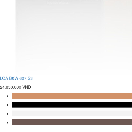
LOA B&W 607 S3
24.850.000 VNĐ