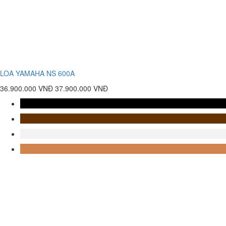
LOA YAMAHA NS 600A
36.900.000 VNĐ
37.900.000 VNĐ