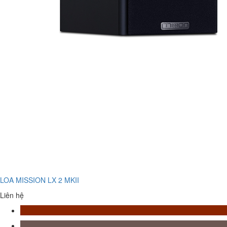
LOA MISSION LX 2 MKII
Liên hệ