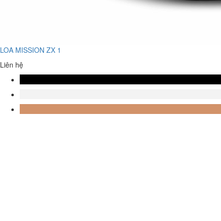
LOA MISSION ZX 1
Liên hệ