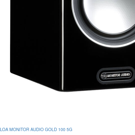
LOA MONITOR AUDIO GOLD 100 5G