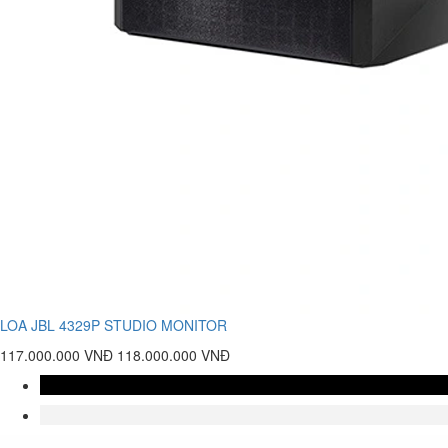
LOA JBL 4329P STUDIO MONITOR
117.000.000 VNĐ
118.000.000 VNĐ