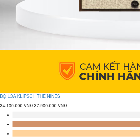
BỘ LOA KLIPSCH THE NINES
34.100.000 VNĐ
37.900.000 VNĐ