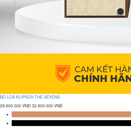
BỘ LOA KLIPSCH THE SEVENS
29.600.000 VNĐ
32.900.000 VNĐ