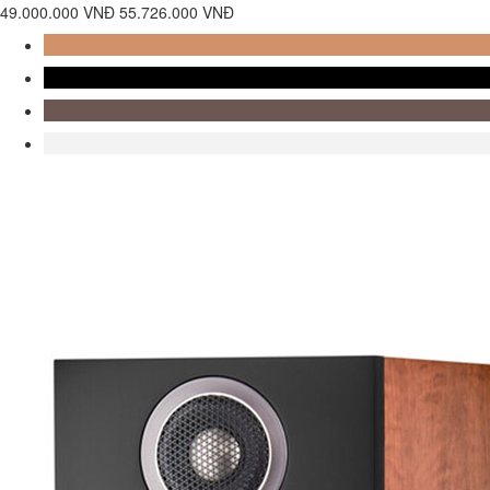
49.000.000 VNĐ
55.726.000 VNĐ