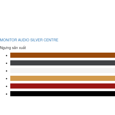
MONITOR AUDIO SILVER CENTRE
Ngưng sản xuất