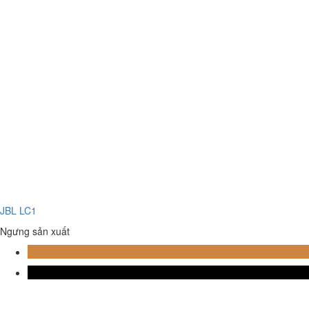
JBL LC1
Ngưng sản xuất