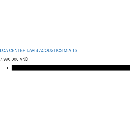
LOA CENTER DAVIS ACOUSTICS MIA 15
7.990.000 VNĐ