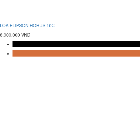
LOA ELIPSON HORUS 10C
8.900.000 VNĐ