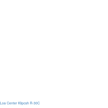
Loa Center Klipcsh R-30C