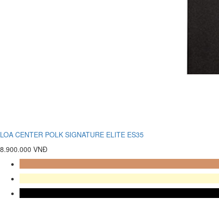
LOA CENTER POLK SIGNATURE ELITE ES35
8.900.000 VNĐ