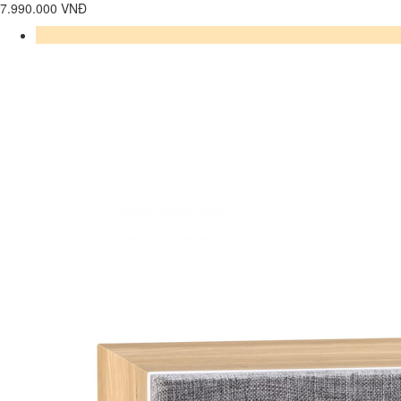
7.990.000 VNĐ