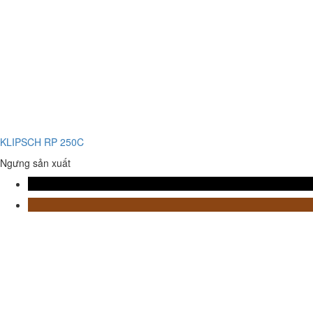
KLIPSCH RP 250C
Ngưng sản xuất