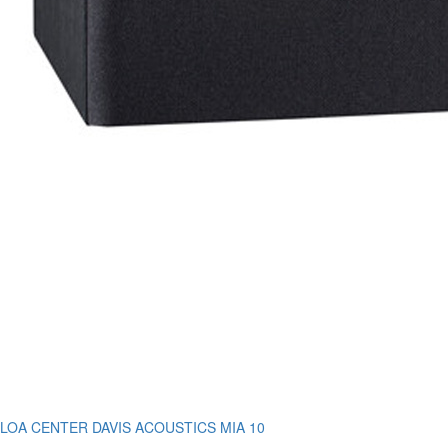
LOA CENTER DAVIS ACOUSTICS MIA 10