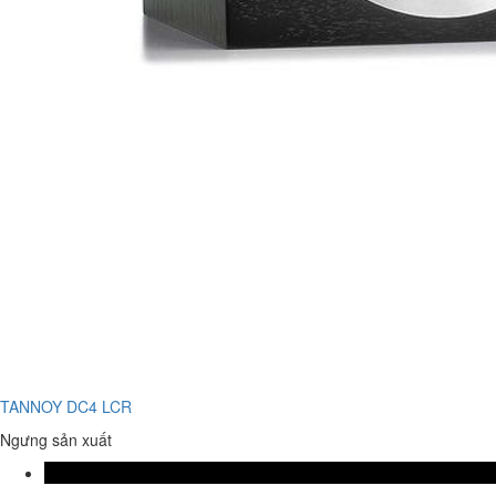
TANNOY DC4 LCR
Ngưng sản xuất