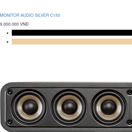
MONITOR AUDIO SILVER C150
9.000.000 VNĐ