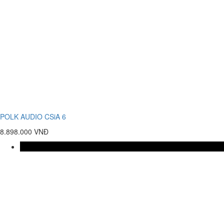
POLK AUDIO CSiA 6
8.898.000 VNĐ