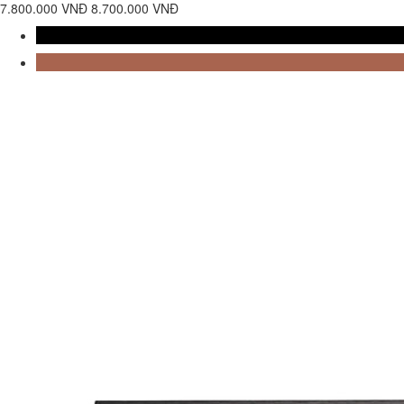
7.800.000 VNĐ
8.700.000 VNĐ