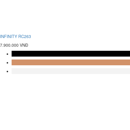
INFINITY RC263
7.900.000 VNĐ