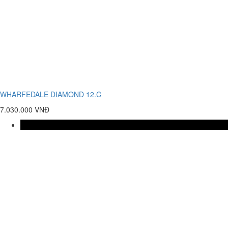
WHARFEDALE DIAMOND 12.C
7.030.000 VNĐ