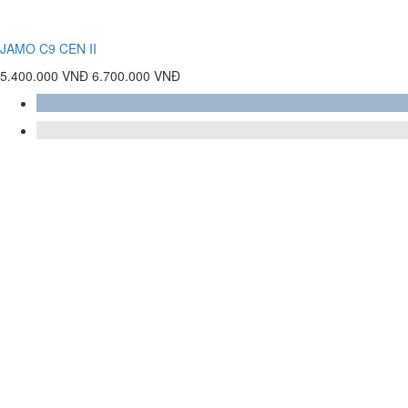
JAMO C9 CEN II
5.400.000 VNĐ
6.700.000 VNĐ