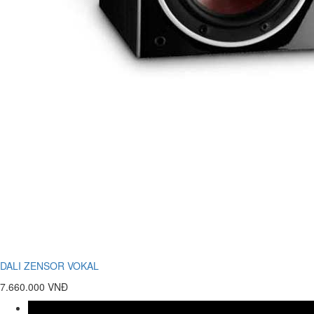
DALI ZENSOR VOKAL
7.660.000 VNĐ