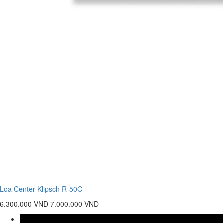
Loa Center Klipsch R-50C
6.300.000 VNĐ
7.000.000 VNĐ