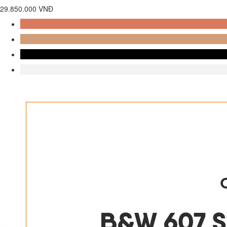
29.850.000 VNĐ