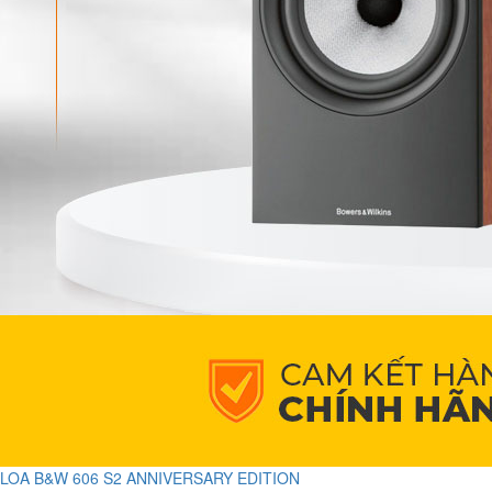
LOA B&W 606 S2 ANNIVERSARY EDITION