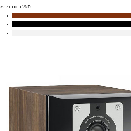
39.710.000 VNĐ