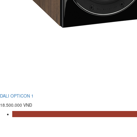
DALI OPTICON 1
18.500.000 VNĐ