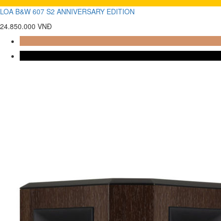
LOA B&W 607 S2 ANNIVERSARY EDITION
24.850.000 VNĐ