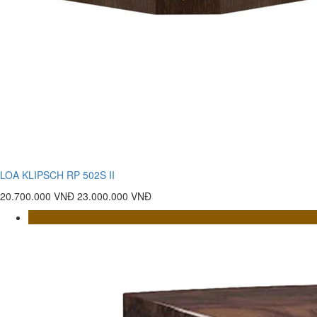
LOA KLIPSCH RP 502S II
20.700.000 VNĐ
23.000.000 VNĐ