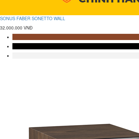
SONUS FABER SONETTO WALL
32.000.000 VNĐ