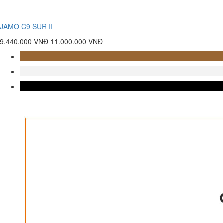
JAMO C9 SUR II
9.440.000 VNĐ
11.000.000 VNĐ