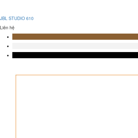
JBL STUDIO 610
Liên hệ