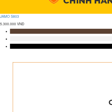
JAMO S803
5.300.000 VNĐ