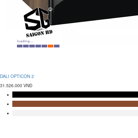
DALI OPTICON 2
31.526.000 VNĐ