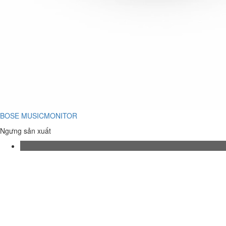
BOSE MUSICMONITOR
Ngưng sản xuất