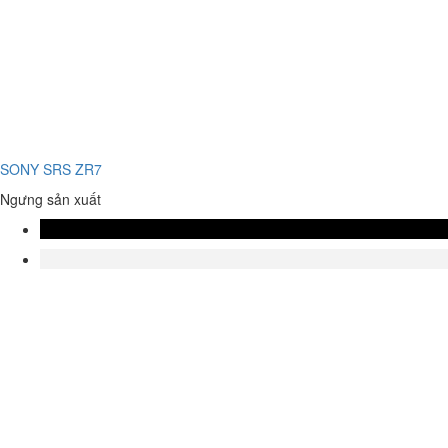
SONY SRS ZR7
Ngưng sản xuất