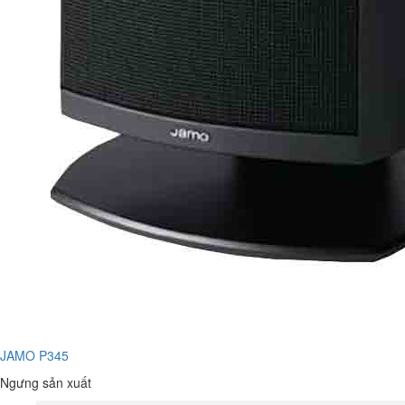
JAMO P345
Ngưng sản xuất