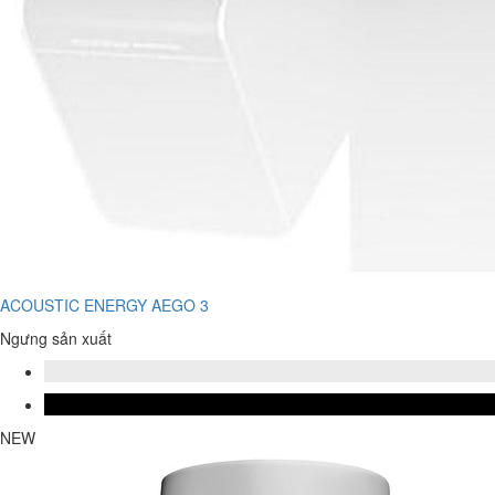
ACOUSTIC ENERGY AEGO 3
Ngưng sản xuất
NEW