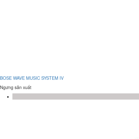
BOSE WAVE MUSIC SYSTEM IV
Ngưng sản xuất