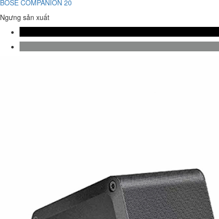
BOSE COMPANION 20
Ngưng sản xuất