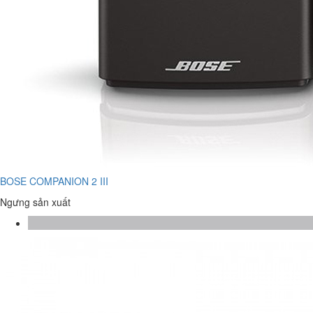
BOSE COMPANION 2 III
Ngưng sản xuất