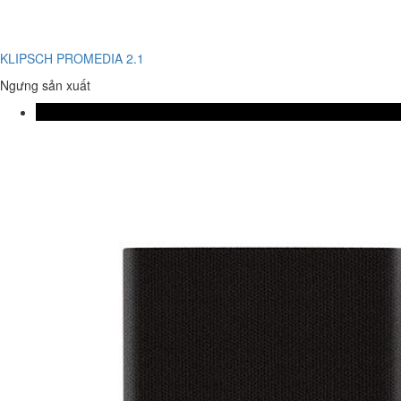
KLIPSCH PROMEDIA 2.1
Ngưng sản xuất