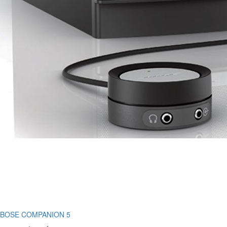
BOSE COMPANION 5