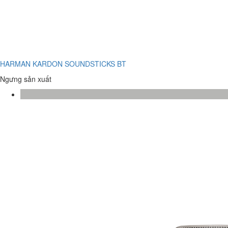
HARMAN KARDON SOUNDSTICKS BT
Ngưng sản xuất