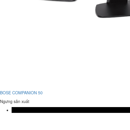
BOSE COMPANION 50
Ngưng sản xuất