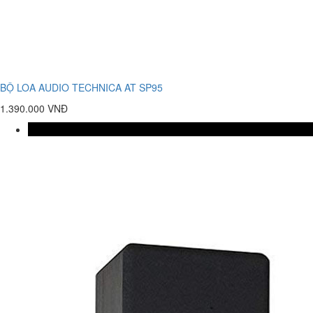
BỘ LOA AUDIO TECHNICA AT SP95
1.390.000 VNĐ