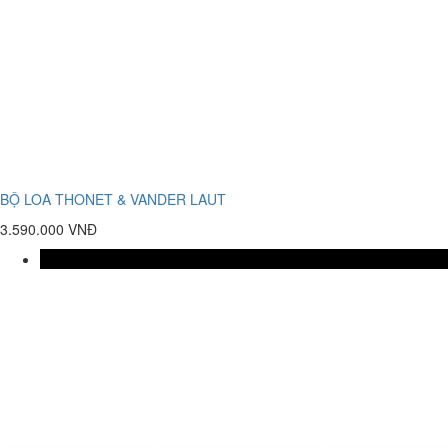
BỘ LOA THONET & VANDER LAUT
3.590.000 VNĐ