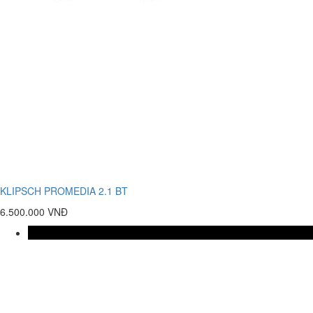
KLIPSCH PROMEDIA 2.1 BT
6.500.000 VNĐ