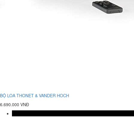
BỘ LOA THONET & VANDER HOCH
6.690.000 VNĐ