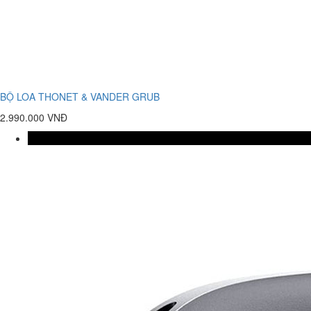
BỘ LOA THONET & VANDER GRUB
2.990.000 VNĐ