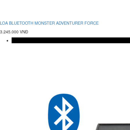
LOA BLUETOOTH MONSTER ADVENTURER FORCE
3.245.000 VNĐ