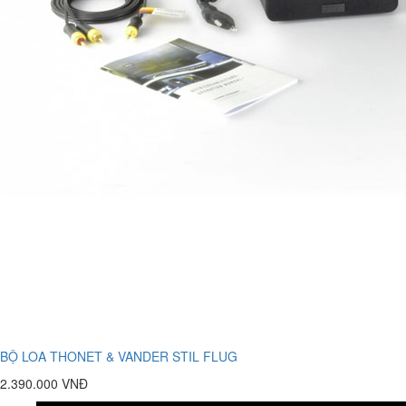
BỘ LOA THONET & VANDER STIL FLUG
2.390.000 VNĐ