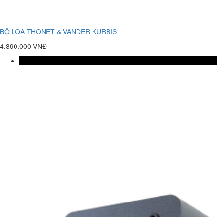
BỘ LOA THONET & VANDER KURBIS
4.890.000 VNĐ