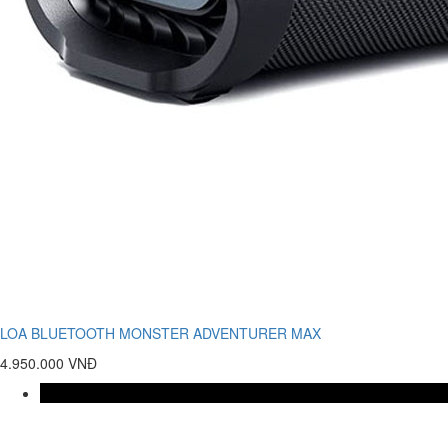
LOA BLUETOOTH MONSTER ADVENTURER MAX
4.950.000 VNĐ