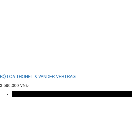
BỘ LOA THONET & VANDER VERTRAG
3.590.000 VNĐ