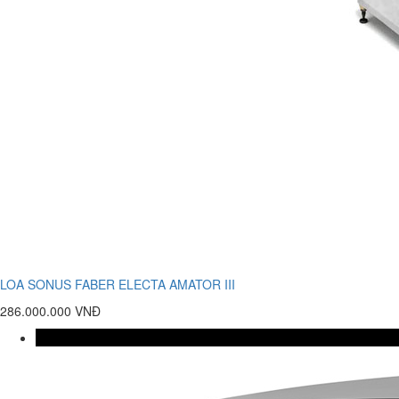
LOA SONUS FABER ELECTA AMATOR III
286.000.000 VNĐ