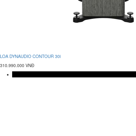
LOA DYNAUDIO CONTOUR 30i
310.990.000 VNĐ