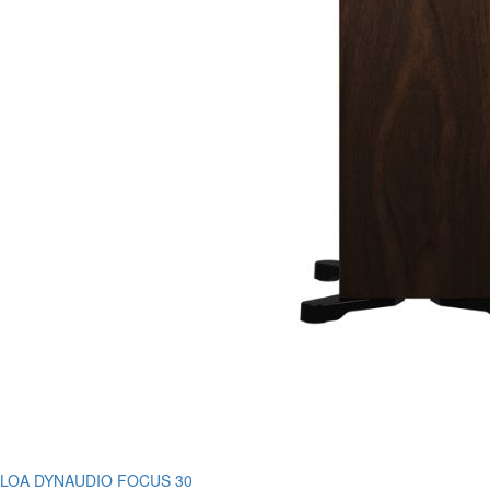
LOA DYNAUDIO FOCUS 30