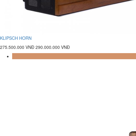
KLIPSCH HORN
275.500.000 VNĐ
290.000.000 VNĐ