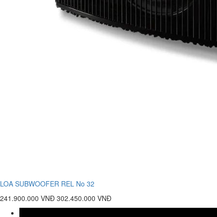
LOA SUBWOOFER REL No 32
241.900.000 VNĐ
302.450.000 VNĐ