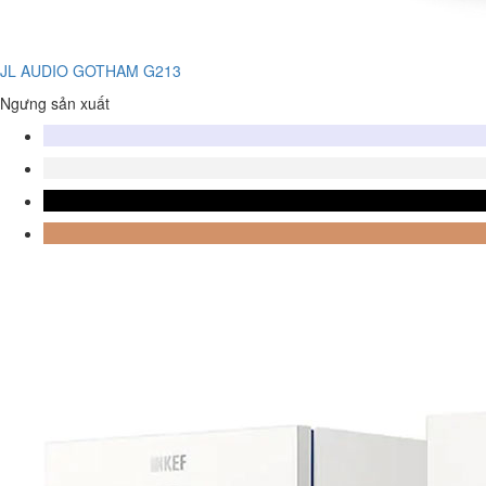
JL AUDIO GOTHAM G213
Ngưng sản xuất