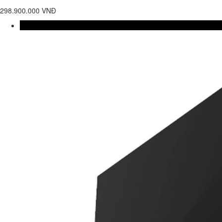
298.900.000 VNĐ