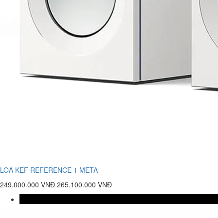
LOA KEF REFERENCE 1 META
249.000.000 VNĐ
265.100.000 VNĐ