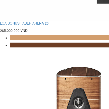
LOA SONUS FABER ARENA 20
265.000.000 VNĐ