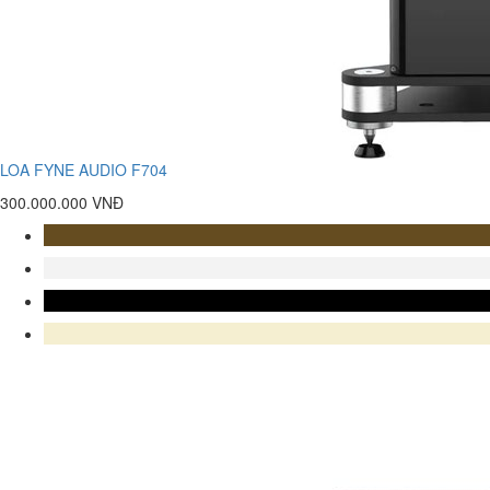
LOA FYNE AUDIO F704
300.000.000 VNĐ