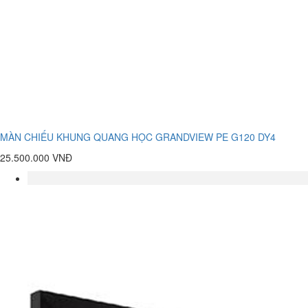
MÀN CHIẾU KHUNG QUANG HỌC GRANDVIEW PE G120 DY4
25.500.000 VNĐ