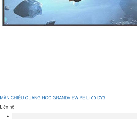
MÀN CHIẾU QUANG HỌC GRANDVIEW PE L100 DY3
Liên hệ