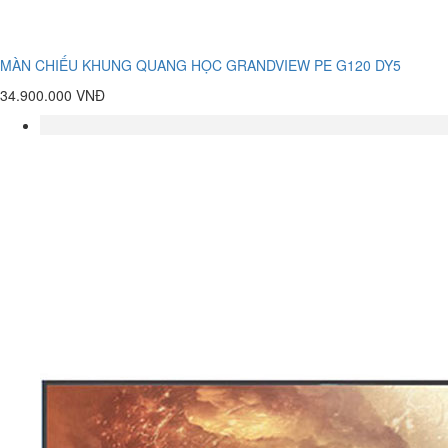
MÀN CHIẾU KHUNG QUANG HỌC GRANDVIEW PE G120 DY5
34.900.000 VNĐ