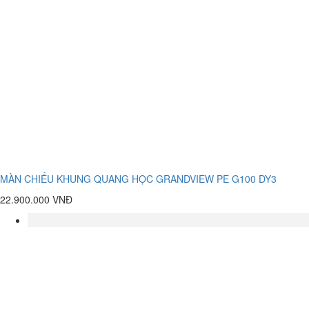
MÀN CHIẾU KHUNG QUANG HỌC GRANDVIEW PE G100 DY3
22.900.000 VNĐ