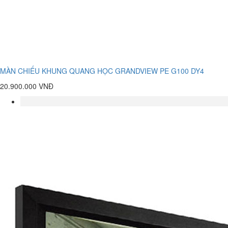
MÀN CHIẾU KHUNG QUANG HỌC GRANDVIEW PE G100 DY4
20.900.000 VNĐ