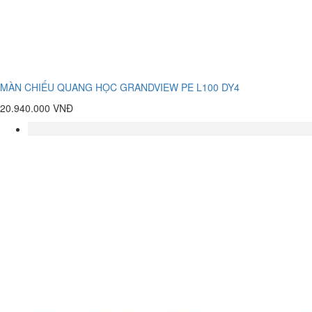
MÀN CHIẾU QUANG HỌC GRANDVIEW PE L100 DY4
20.940.000 VNĐ