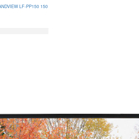
NDVIEW LF-PP150 150