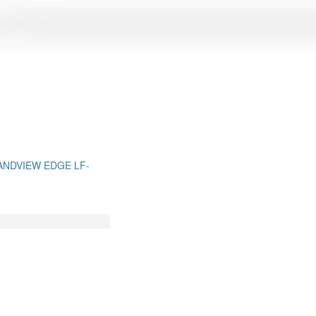
ANDVIEW EDGE LF-