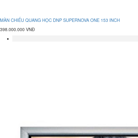
MÀN CHIẾU QUANG HỌC DNP SUPERNOVA ONE 153 INCH
398.000.000 VNĐ