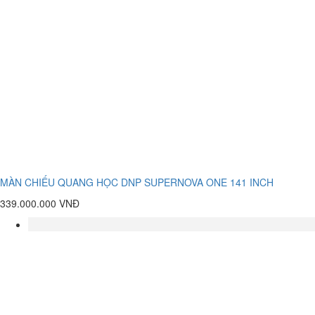
MÀN CHIẾU QUANG HỌC DNP SUPERNOVA ONE 141 INCH
339.000.000 VNĐ