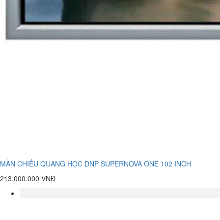
MÀN CHIẾU QUANG HỌC DNP SUPERNOVA ONE 102 INCH
213.000.000 VNĐ