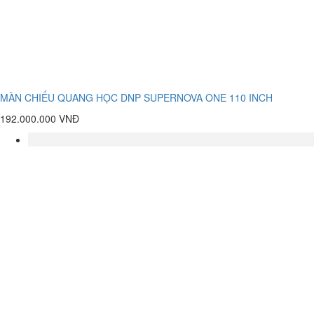
MÀN CHIẾU QUANG HỌC DNP SUPERNOVA ONE 110 INCH
192.000.000 VNĐ