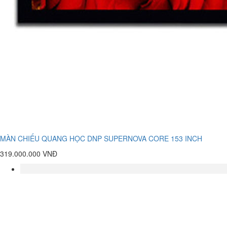
MÀN CHIẾU QUANG HỌC DNP SUPERNOVA CORE 153 INCH
319.000.000 VNĐ