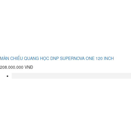
MÀN CHIẾU QUANG HỌC DNP SUPERNOVA ONE 120 INCH
208.000.000 VNĐ