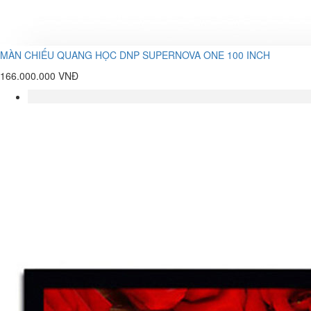
MÀN CHIẾU QUANG HỌC DNP SUPERNOVA ONE 100 INCH
166.000.000 VNĐ