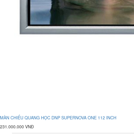
MÀN CHIẾU QUANG HỌC DNP SUPERNOVA ONE 112 INCH
231.000.000 VNĐ