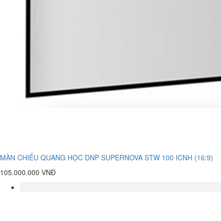
MÀN CHIẾU QUANG HỌC DNP SUPERNOVA STW 100 ICNH (16:9)
105.000.000 VNĐ