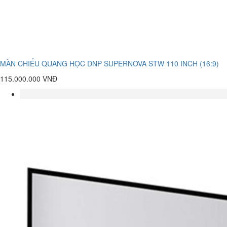
MÀN CHIẾU QUANG HỌC DNP SUPERNOVA STW 110 INCH (16:9)
115.000.000 VNĐ