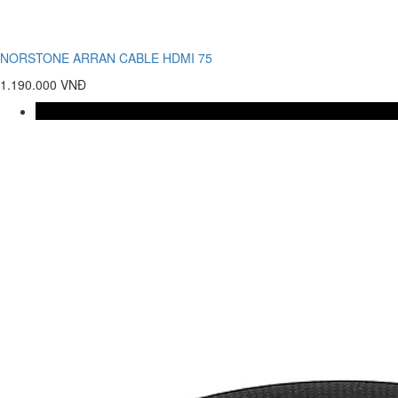
NORSTONE ARRAN CABLE HDMI 75
1.190.000 VNĐ