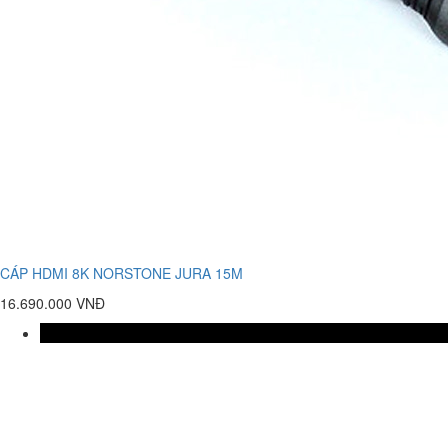
CÁP HDMI 8K NORSTONE JURA 15M
16.690.000 VNĐ