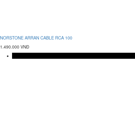
NORSTONE ARRAN CABLE RCA 100
1.490.000 VNĐ