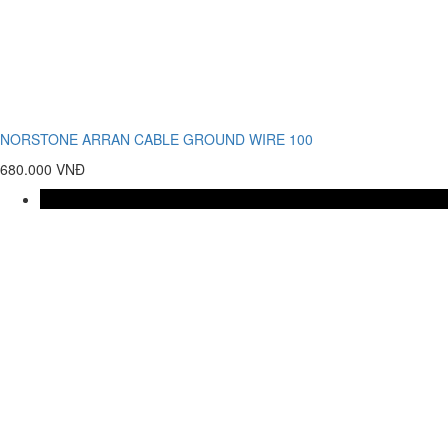
NORSTONE ARRAN CABLE GROUND WIRE 100
680.000 VNĐ