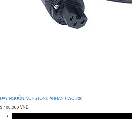
DÂY NGUỒN NORSTONE ARRAN PWC 200
3.400.000 VNĐ