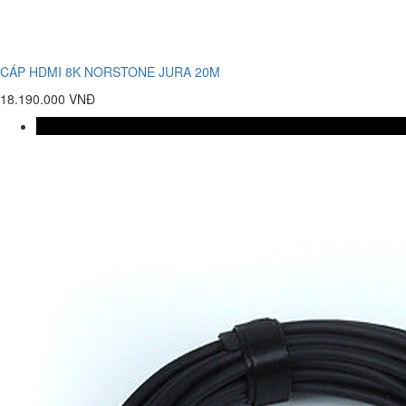
CÁP HDMI 8K NORSTONE JURA 20M
18.190.000 VNĐ