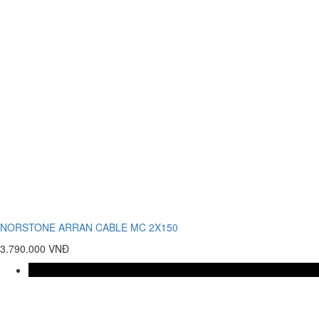
NORSTONE ARRAN CABLE MC 2X150
3.790.000 VNĐ