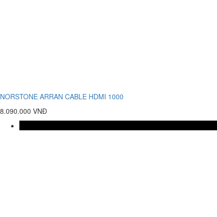
NORSTONE ARRAN CABLE HDMI 1000
8.090.000 VNĐ