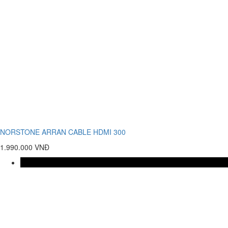
NORSTONE ARRAN CABLE HDMI 300
1.990.000 VNĐ