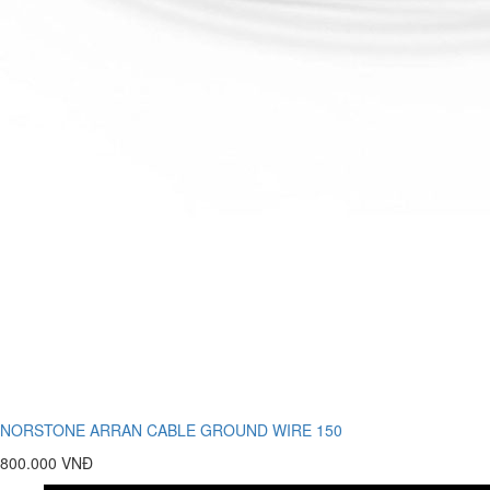
NORSTONE ARRAN CABLE GROUND WIRE 150
800.000 VNĐ