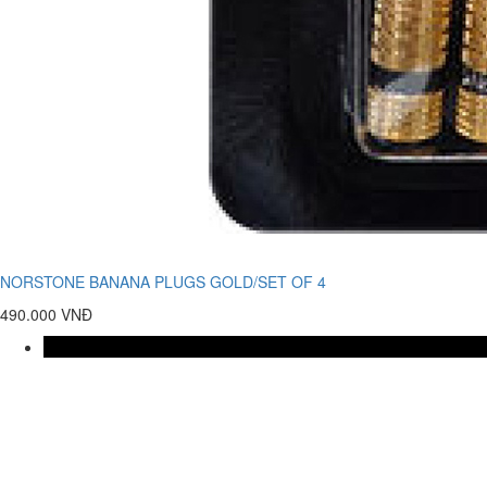
NORSTONE BANANA PLUGS GOLD/SET OF 4
490.000 VNĐ