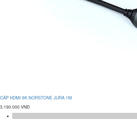
CÁP HDMI 8K NORSTONE JURA 1M
3.190.000 VNĐ