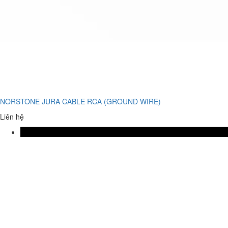
NORSTONE JURA CABLE RCA (GROUND WIRE)
Liên hệ