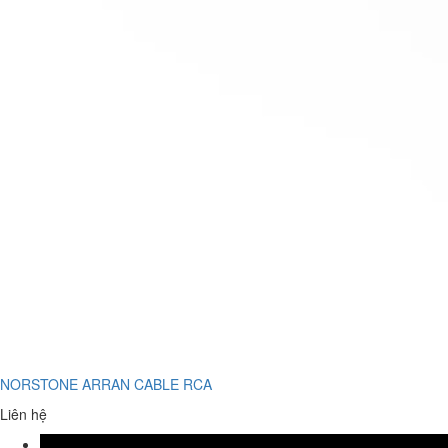
NORSTONE ARRAN CABLE RCA
Liên hệ