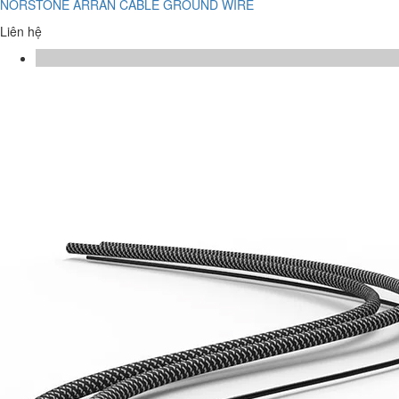
NORSTONE ARRAN CABLE GROUND WIRE
Liên hệ