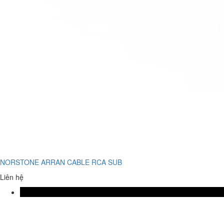
NORSTONE ARRAN CABLE RCA SUB
Liên hệ