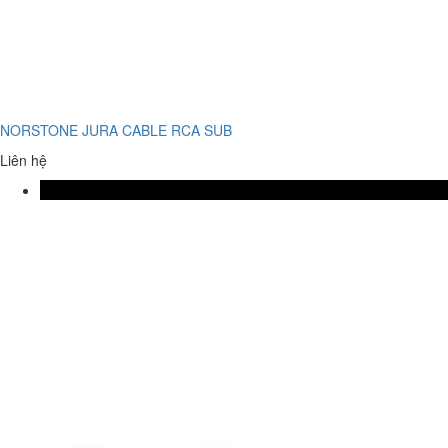
NORSTONE JURA CABLE RCA SUB
Liên hệ