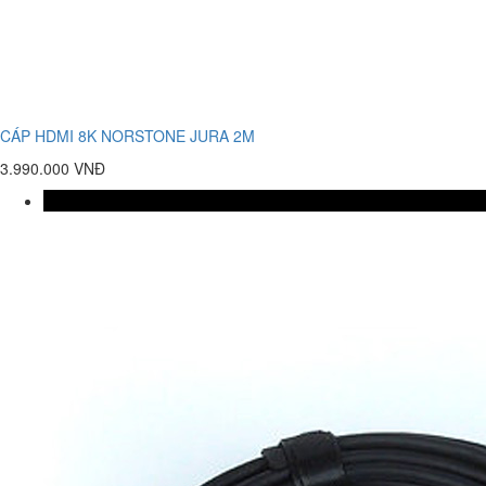
CÁP HDMI 8K NORSTONE JURA 2M
3.990.000 VNĐ