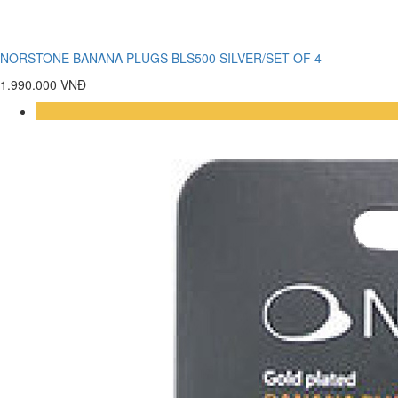
NORSTONE BANANA PLUGS BLS500 SILVER/SET OF 4
1.990.000 VNĐ