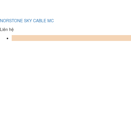
NORSTONE SKY CABLE MC
Liên hệ