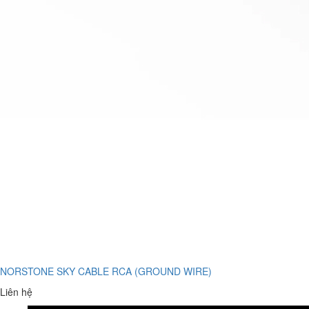
NORSTONE SKY CABLE RCA (GROUND WIRE)
Liên hệ