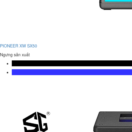
PIONEER XW SX50
Ngưng sản xuất