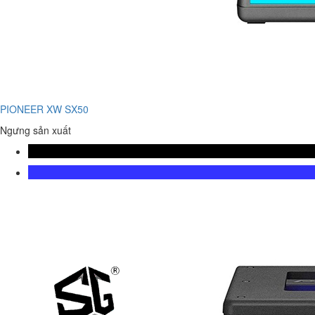
PIONEER XW SX50
Ngưng sản xuất