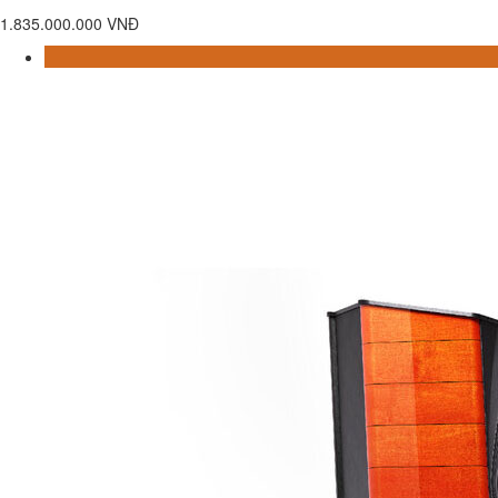
1.835.000.000 VNĐ