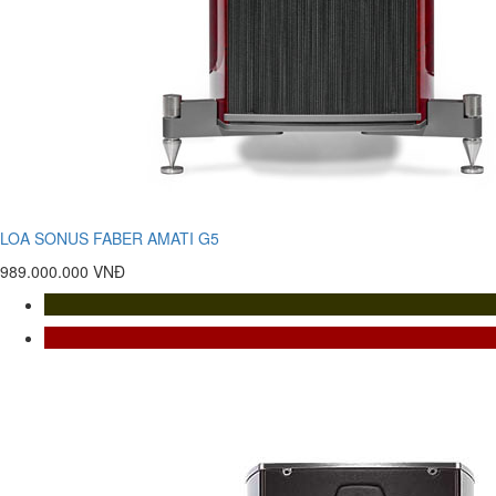
LOA SONUS FABER AMATI G5
989.000.000 VNĐ