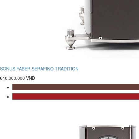
SONUS FABER SERAFINO TRADITION
640.000.000 VNĐ