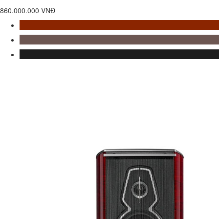
860.000.000 VNĐ