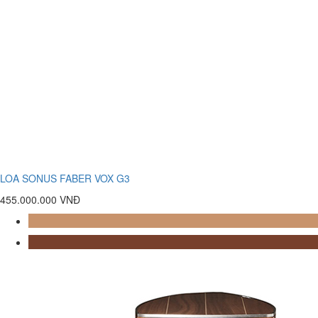
LOA SONUS FABER VOX G3
455.000.000 VNĐ