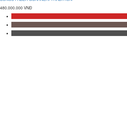
480.000.000 VNĐ