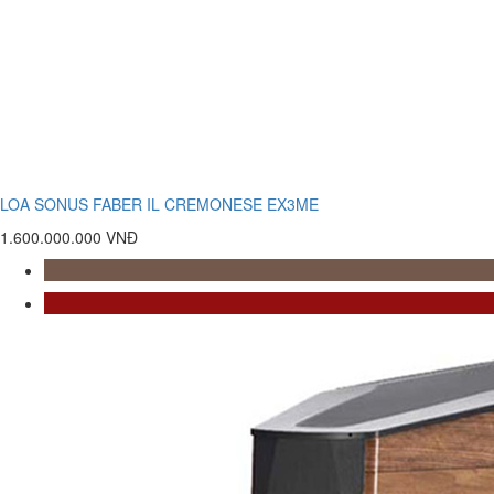
LOA SONUS FABER IL CREMONESE EX3ME
1.600.000.000 VNĐ