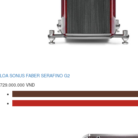
LOA SONUS FABER SERAFINO G2
729.000.000 VNĐ