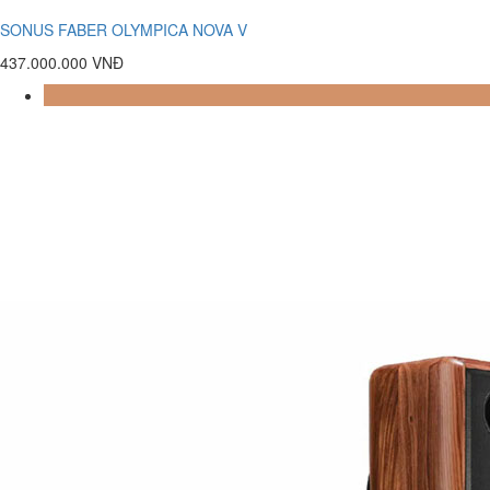
SONUS FABER OLYMPICA NOVA V
437.000.000 VNĐ