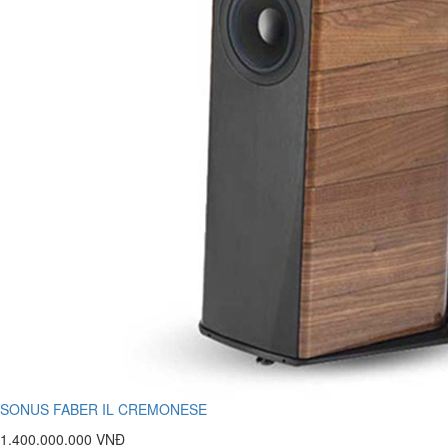
SONUS FABER IL CREMONESE
1.400.000.000 VNĐ