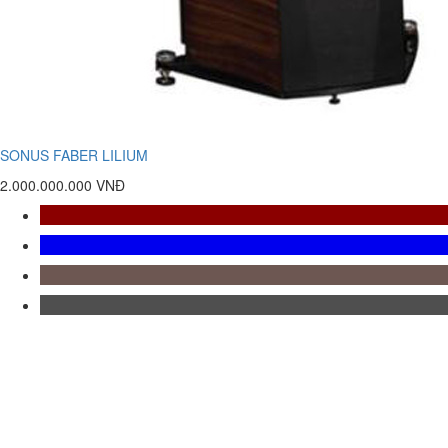
SONUS FABER LILIUM
2.000.000.000 VNĐ