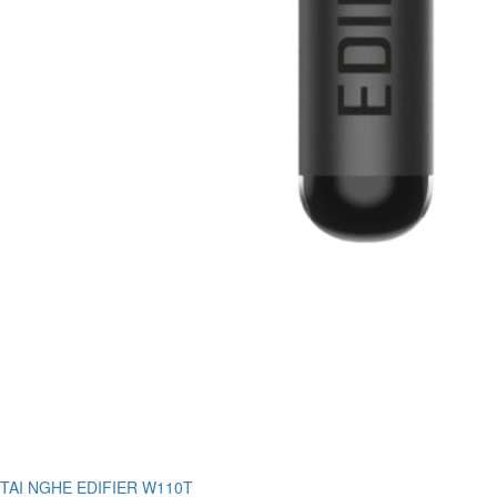
TAI NGHE EDIFIER W110T