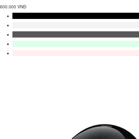
600.000 VNĐ