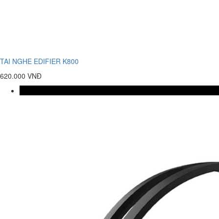
TAI NGHE EDIFIER K800
620.000 VNĐ