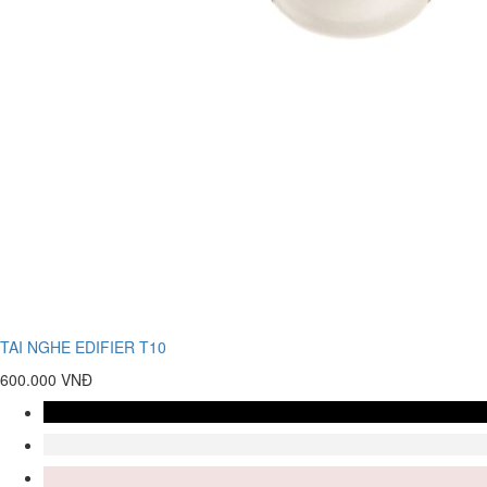
TAI NGHE EDIFIER T10
600.000 VNĐ