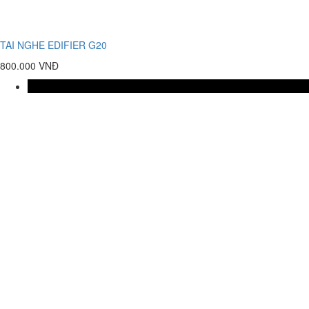
TAI NGHE EDIFIER G20
800.000 VNĐ