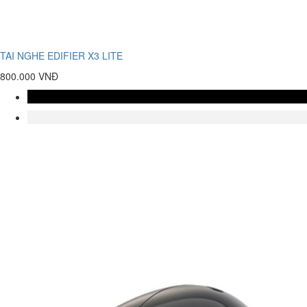
TAI NGHE EDIFIER X3 LITE
800.000 VNĐ