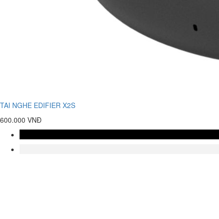
TAI NGHE EDIFIER X2S
600.000 VNĐ