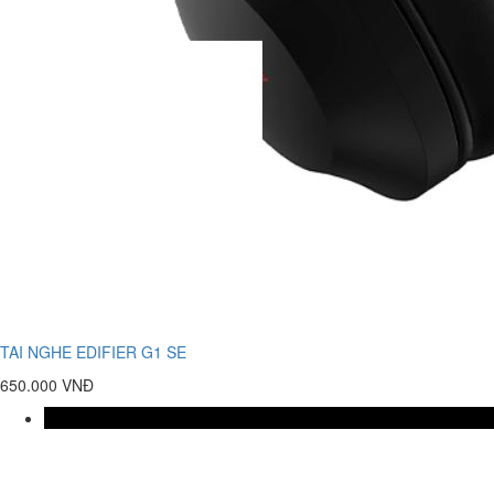
TAI NGHE EDIFIER G1 SE
650.000 VNĐ