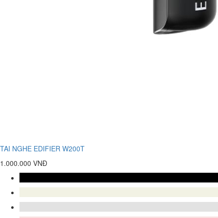
TAI NGHE EDIFIER W200T
1.000.000 VNĐ