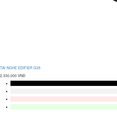
TAI NGHE EDIFIER G35
2.330.000 VNĐ