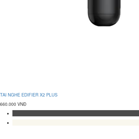
TAI NGHE EDIFIER X2 PLUS
660.000 VNĐ