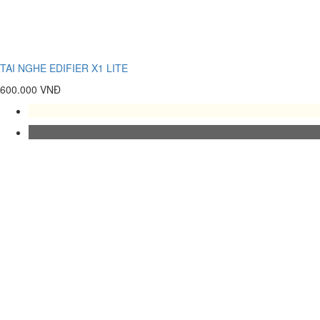
TAI NGHE EDIFIER X1 LITE
600.000 VNĐ