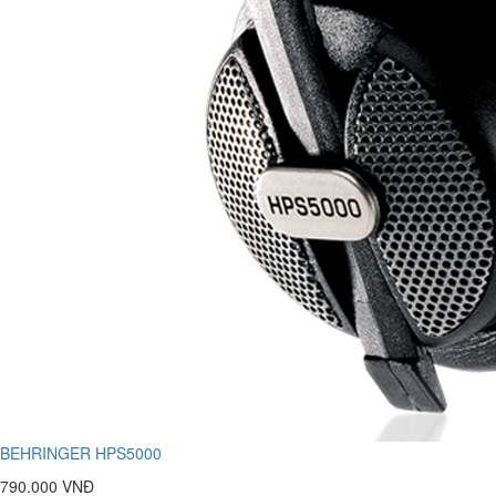
BEHRINGER HPS5000
790.000 VNĐ