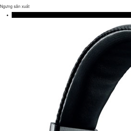
Ngưng sản xuất