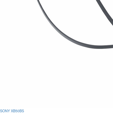
SONY XB50BS