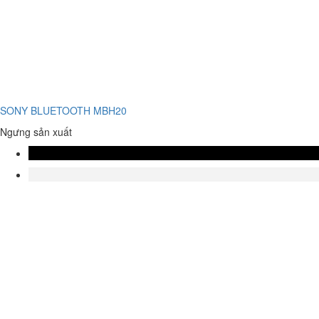
SONY BLUETOOTH MBH20
Ngưng sản xuất