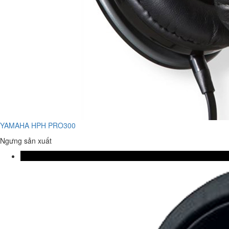
YAMAHA HPH PRO300
Ngưng sản xuất