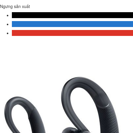
Ngưng sản xuất