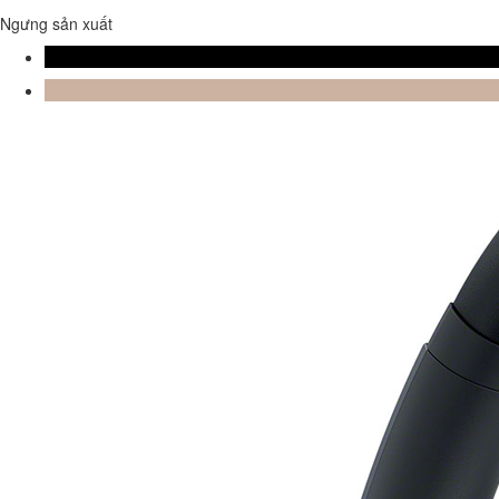
Ngưng sản xuất