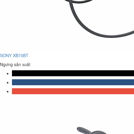
SONY XB70BT
Ngưng sản xuất