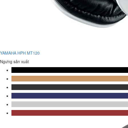
YAMAHA HPH MT120
Ngưng sản xuất