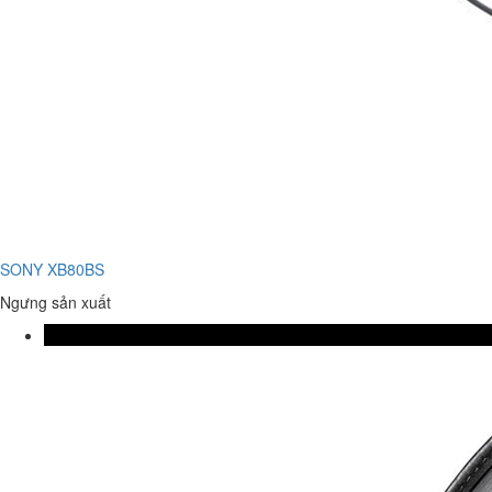
SONY XB80BS
Ngưng sản xuất