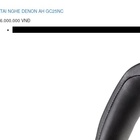
TAI NGHE DENON AH GC25NC
6.000.000 VNĐ