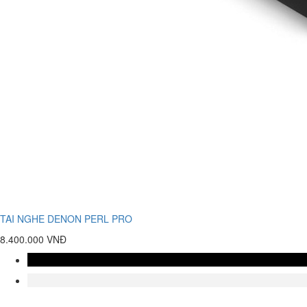
TAI NGHE DENON PERL PRO
8.400.000 VNĐ