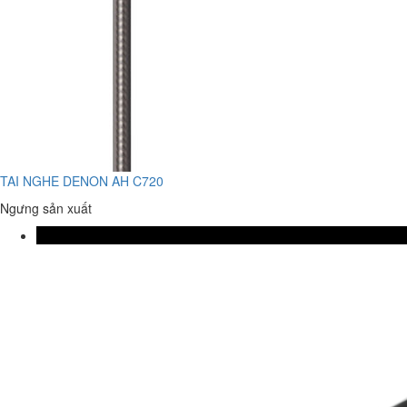
TAI NGHE DENON AH C720
Ngưng sản xuất