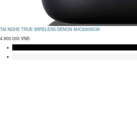
TAI NGHE TRUE WIRELESS DENON AHC830NCW
4.800.000 VNĐ