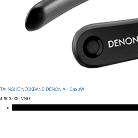
TAI NGHE NECKBAND DENON AH C820W
4.600.000 VNĐ