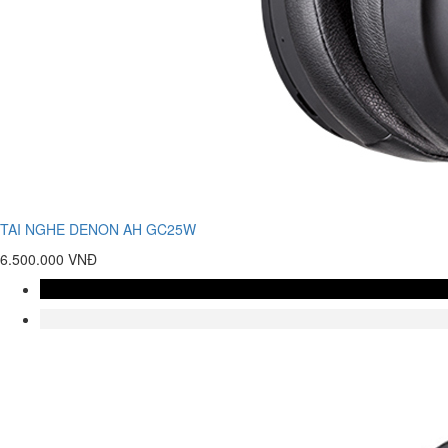
TAI NGHE DENON AH GC25W
6.500.000 VNĐ