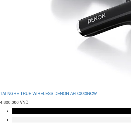
TAI NGHE TRUE WIRELESS DENON AH-C830NCW
4.800.000 VNĐ