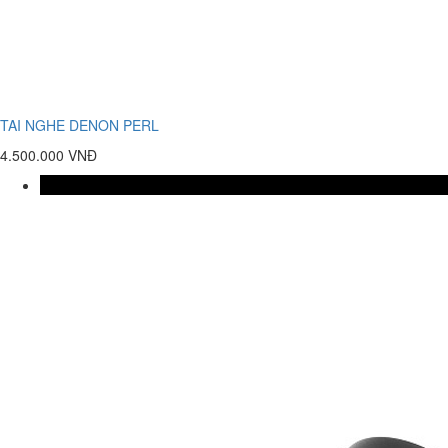
TAI NGHE DENON PERL
4.500.000 VNĐ