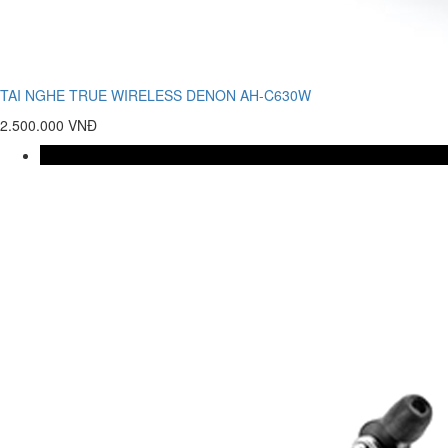
TAI NGHE TRUE WIRELESS DENON AH-C630W
2.500.000 VNĐ