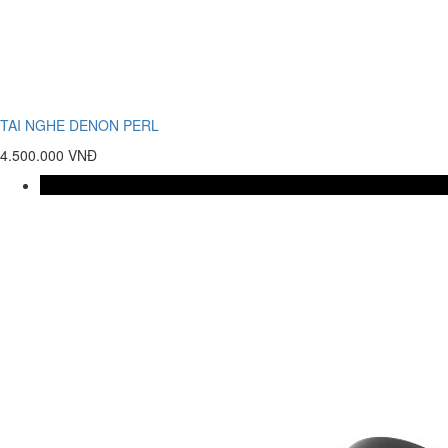
TAI NGHE DENON PERL
4.500.000 VNĐ