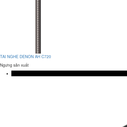
TAI NGHE DENON AH C720
Ngưng sản xuất