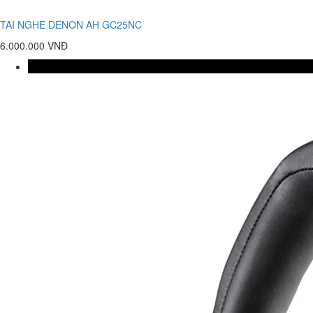
TAI NGHE DENON AH GC25NC
6.000.000 VNĐ