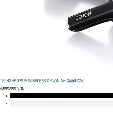
TAI NGHE TRUE WIRELESS DENON AH-C830NCW
4.800.000 VNĐ