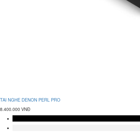
TAI NGHE DENON PERL PRO
8.400.000 VNĐ