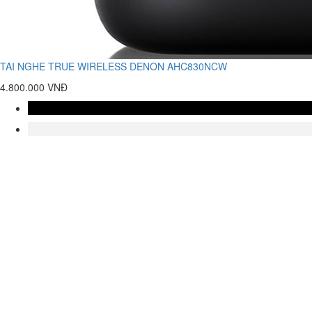
TAI NGHE TRUE WIRELESS DENON AHC830NCW
4.800.000 VNĐ