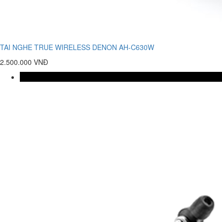
TAI NGHE TRUE WIRELESS DENON AH-C630W
2.500.000 VNĐ