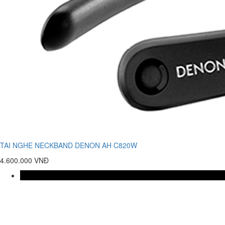
TAI NGHE NECKBAND DENON AH C820W
4.600.000 VNĐ