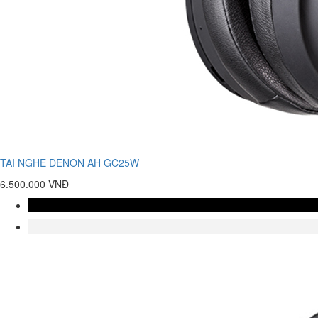
TAI NGHE DENON AH GC25W
6.500.000 VNĐ