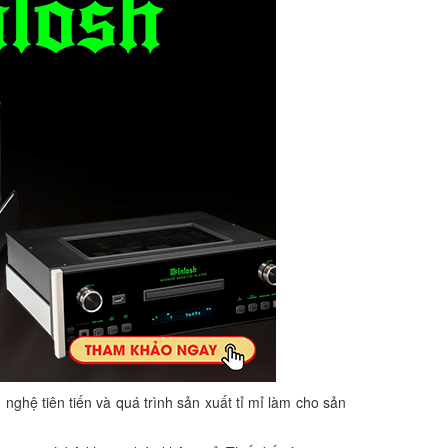
 nghệ tiên tiến và quá trình sản xuất tỉ mỉ làm cho sản