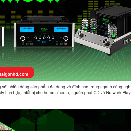
ng với nhiều dòng sản phẩm đa dạng và đỉnh cao trong ngành công nghi
 tích hợp, thiết bị cho home cinema, nguồn phát CD và Network Playe