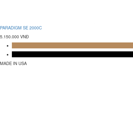
PARADIGM SE 2000C
5.150.000 VNĐ
MADE IN USA