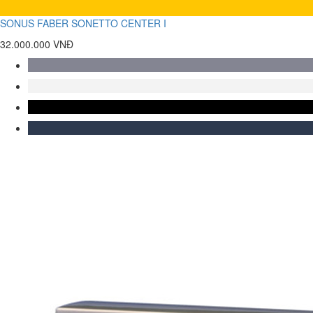
SONUS FABER SONETTO CENTER I
32.000.000 VNĐ