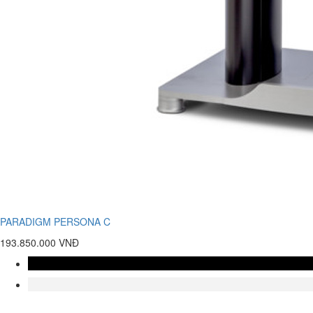
PARADIGM PERSONA C
193.850.000 VNĐ