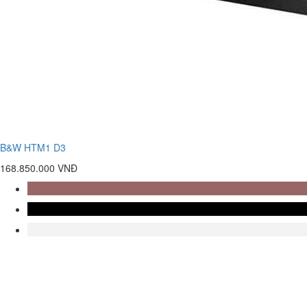
B&W HTM1 D3
168.850.000 VNĐ