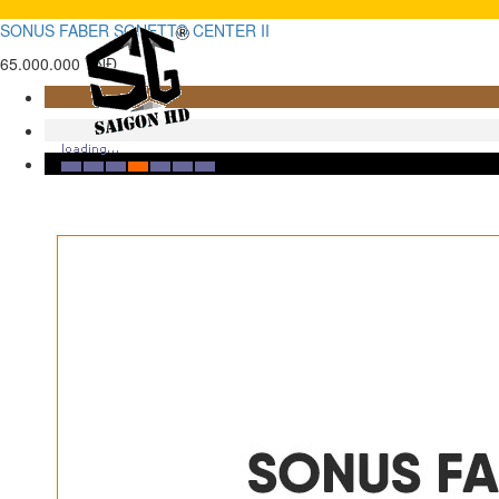
SONUS FABER SONETTO CENTER II
65.000.000 VNĐ