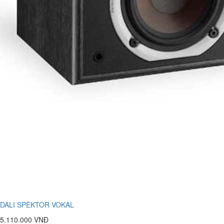
DALI SPEKTOR VOKAL
5.110.000 VNĐ