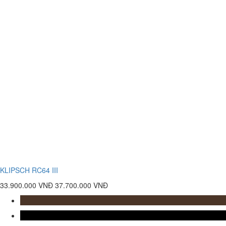
KLIPSCH RC64 III
33.900.000 VNĐ
37.700.000 VNĐ