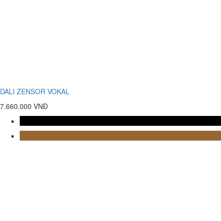
DALI ZENSOR VOKAL
7.660.000 VNĐ