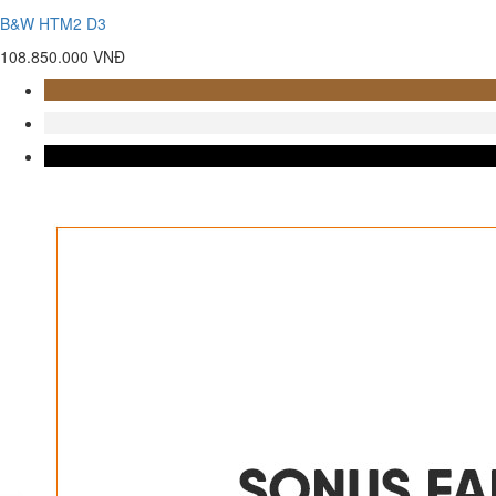
B&W HTM2 D3
108.850.000 VNĐ