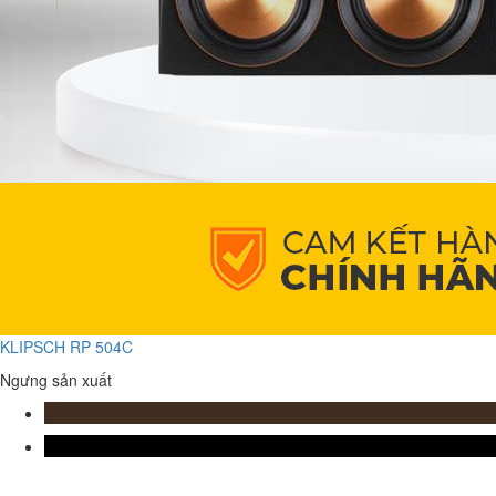
KLIPSCH RP 504C
Ngưng sản xuất