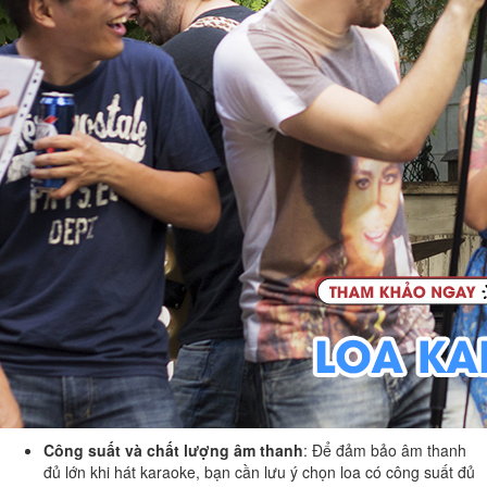
Công suất và chất lượng âm thanh
:
Để đảm bảo âm thanh
đủ lớn khi hát karaoke, bạn cần lưu ý chọn loa có công suất đủ