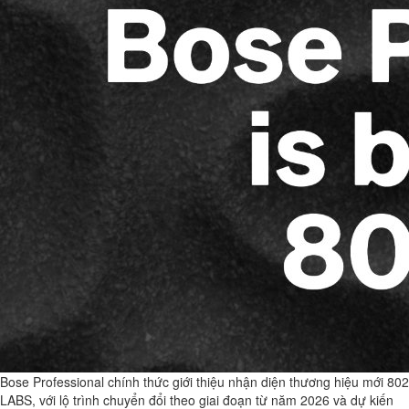
Bose Professional chính thức giới thiệu nhận diện thương hiệu mới 802
LABS, với lộ trình chuyển đổi theo giai đoạn từ năm 2026 và dự kiến