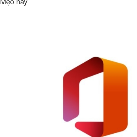
Mẹo hay