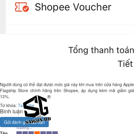
Người dùng có thể đạt được mức giá này khi mua trên cửa hàng Apple
Flagship Store chính hãng trên Shopee, áp dụng kèm mã giảm giá
12%.
Từ khóa:
Tai nghe
Bình luận
Gửi đánh giá của bạn
Tên