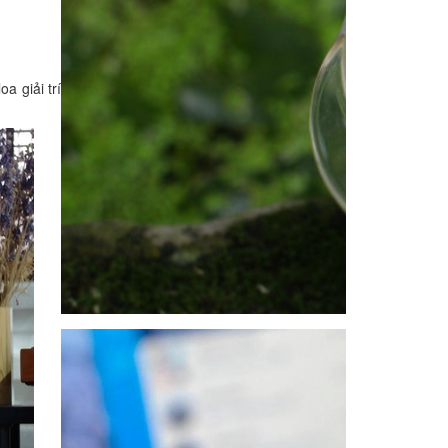
a giải trí