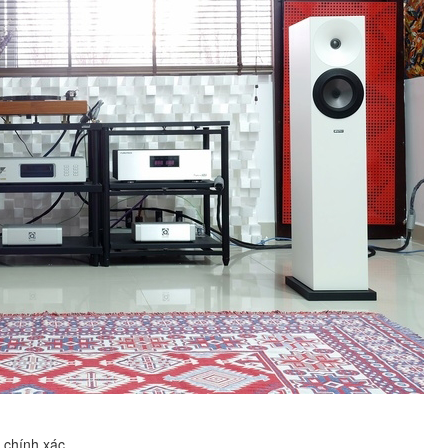
 chính xác.